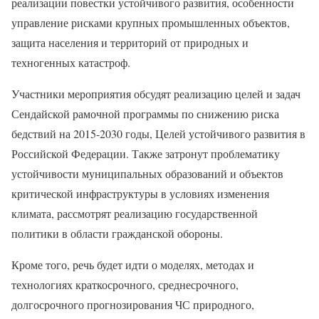
реализации повестки устойчивого развития, особенности
управление рисками крупных промышленных объектов,
защита населения и территорий от природных и
техногенных катастроф.
Участники мероприятия обсудят реализацию целей и задач
Сендайской рамочной программы по снижению риска
бедствий на 2015-2030 годы, Целей устойчивого развития в
Российской Федерации. Также затронут проблематику
устойчивости муниципальных образований и объектов
критической инфраструктуры в условиях изменения
климата, рассмотрят реализацию государственной
политики в области гражданской обороны.
Кроме того, речь будет идти о моделях, методах и
технологиях краткосрочного, среднесрочного,
долгосрочного прогнозирования ЧС природного,