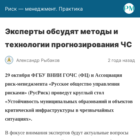
Риск — менеджмент. Практика
Эксперты обсудят методы и
технологии прогнозирования ЧС
Александр Рыбаков
2 года назад
29 октября ФГБУ ВНИИ ГОЧС (ФЦ) и Ассоциация
риск-менеджмента «Русское общество управления
рисками» (РусРиск) проведут круглый стол
«Устойчивость муниципальных образований и объектов
критической инфраструктуры в чрезвычайных
ситуациях».
В фокусе внимания экспертов будут актуальные вопросы