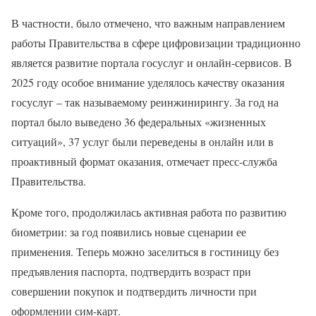
В частности, было отмечено, что важным направлением
работы Правительства в сфере цифровизации традиционно
является развитие портала госуслуг и онлайн-сервисов. В
2025 году особое внимание уделялось качеству оказания
госуслуг – так называемому реинжинирингу. За год на
портал было выведено 36 федеральных «жизненных
ситуаций», 37 услуг были переведены в онлайн или в
проактивный формат оказания, отмечает пресс-служба
Правительства.
Кроме того, продолжилась активная работа по развитию
биометрии: за год появились новые сценарии ее
применения. Теперь можно заселиться в гостиницу без
предъявления паспорта, подтвердить возраст при
совершении покупок и подтвердить личности при
оформлении сим-карт.