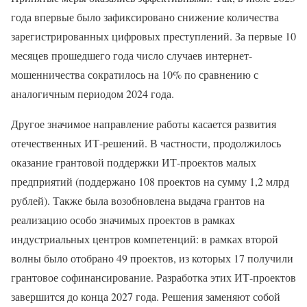
года впервые было зафиксировано снижение количества
зарегистрированных цифровых преступлений. За первые 10
месяцев прошедшего года число случаев интернет-
мошенничества сократилось на 10% по сравнению с
аналогичным периодом 2024 года.
Другое значимое направление работы касается развития
отечественных ИТ-решений. В частности, продолжилось
оказание грантовой поддержки ИТ-проектов малых
предприятий (поддержано 108 проектов на сумму 1,2 млрд
рублей). Также была возобновлена выдача грантов на
реализацию особо значимых проектов в рамках
индустриальных центров компетенций: в рамках второй
волны было отобрано 49 проектов, из которых 17 получили
грантовое софинансирование. Разработка этих ИТ-проектов
завершится до конца 2027 года. Решения заменяют собой