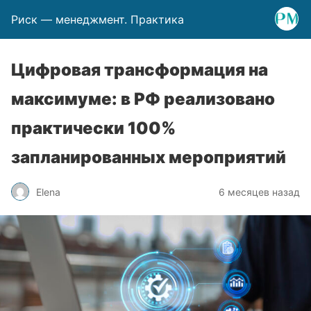
Риск — менеджмент. Практика
Цифровая трансформация на
максимуме: в РФ реализовано
практически 100%
запланированных мероприятий
Elena
6 месяцев назад