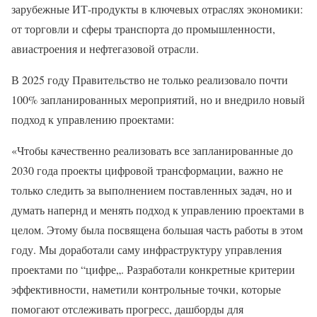
зарубежные ИТ-продукты в ключевых отраслях экономики:
от торговли и сферы транспорта до промышленности,
авиастроения и нефтегазовой отрасли.
В 2025 году Правительство не только реализовало почти
100% запланированных мероприятий, но и внедрило новый
подход к управлению проектами:
«Чтобы качественно реализовать все запланированные до
2030 года проекты цифровой трансформации, важно не
только следить за выполнением поставленных задач, но и
думать напернд и менять подход к управлению проектами в
целом. Этому была посвящена большая часть работы в этом
году. Мы доработали саму инфраструктуру управления
проектами по “цифре„. Разработали конкретные критерии
эффективности, наметили контрольные точки, которые
помогают отслеживать прогресс, дашборды для