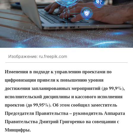
Изображение: ru.freepik.com
Изменения в подходе к управлению проектами по
цифровизации привели к повышению уровня
достижения запланированных мероприятий (до 99,9%),
исполнительской дисциплины и кассового исполнения
проектов (до 99,95%). Об этом сообщил заместитель
Председателя Правительства – руководитель Аппарата
Правительства Дмитрий Григоренко на совещании с
Минцифры.