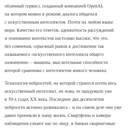
облачный сервис), созданный компанией OpenAI,
на котором можно в режиме диалога общаться
с искусственным интеллектом. Почти на любом языке
мира. Качество его ответов, адекватность рассуждений
и понимание контекстов настолько высоки, что это,
без сомнения, серьезный рывок в достижении так
называемого «искусственного интеллекта общего
назначения» – машины, мыслительные способности
которой сравнимы с интеллектом живого человека.
Технология нейросетей, на которой строится почти весь
искусственный интеллект, не нова, ее придумали уже
в 50‑х годах XX века. Последние два десятилетия
нейросети активно развивались – и на самом деле они уже
давно проникли в нашу жизнь. Смартфоны и камеры
наблюдения узнают нас по лицу, в банках скоринговые