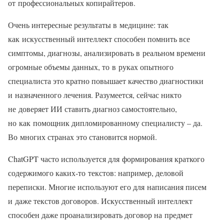
от профессиональных копирайтеров.
Очень интересные результаты в медицине: так
как искусственный интеллект способен помнить все
симптомы, диагнозы, анализировать в реальном времени
огромные объемы данных, то в руках опытного
специалиста это кратно повышает качество диагностики
и назначенного лечения. Разумеется, сейчас никто
не доверяет ИИ ставить диагноз самостоятельно,
но как помощник дипломированному специалисту – да.
Во многих странах это становится нормой.
ChatGPT часто используется для формирования краткого
содержимого каких‑то текстов: например, деловой
переписки. Многие используют его для написания писем
и даже текстов договоров. Искусственный интеллект
способен даже проанализировать договор на предмет