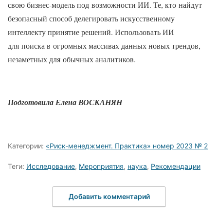
свою бизнес-модель под возможности ИИ. Те, кто найдут
безопасный способ делегировать искусственному
интеллекту принятие решений. Использовать ИИ
для поиска в огромных массивах данных новых трендов,
незаметных для обычных аналитиков.
Подготовила Елена ВОСКАНЯН
Категории:
«Риск-менеджмент. Практика» номер 2023 № 2
Теги:
Исследование
,
Мероприятия
,
наука
,
Рекомендации
Добавить комментарий