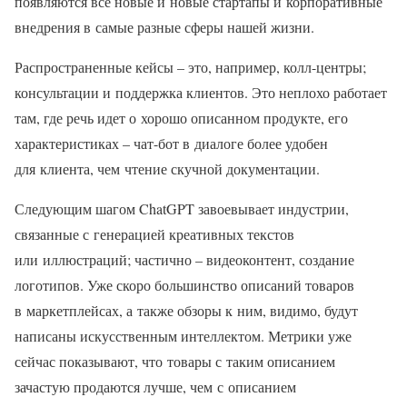
появляются все новые и новые стартапы и корпоративные
внедрения в самые разные сферы нашей жизни.
Распространенные кейсы – это, например, колл-центры;
консультации и поддержка клиентов. Это неплохо работает
там, где речь идет о хорошо описанном продукте, его
характеристиках – чат-бот в диалоге более удобен
для клиента, чем чтение скучной документации.
Следующим шагом ChatGPT завоевывает индустрии,
связанные с генерацией креативных текстов
или иллюстраций; частично – видеоконтент, создание
логотипов. Уже скоро большинство описаний товаров
в маркетплейсах, а также обзоры к ним, видимо, будут
написаны искусственным интеллектом. Метрики уже
сейчас показывают, что товары с таким описанием
зачастую продаются лучше, чем с описанием