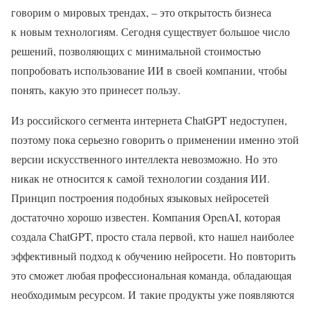
говорим о мировых трендах, – это открытость бизнеса
к новым технологиям. Сегодня существует большое число
решений, позволяющих с минимальной стоимостью
попробовать использование ИИ в своей компании, чтобы
понять, какую это принесет пользу.
Из российского сегмента интернета ChatGPT недоступен,
поэтому пока серьезно говорить о применении именно этой
версии искусственного интеллекта невозможно. Но это
никак не относится к самой технологии создания ИИ.
Принцип построения подобных языковых нейросетей
достаточно хорошо известен. Компания OpenAI, которая
создала ChatGPT, просто стала первой, кто нашел наиболее
эффективный подход к обучению нейросети. Но повторить
это сможет любая профессиональная команда, обладающая
необходимым ресурсом. И такие продукты уже появляются