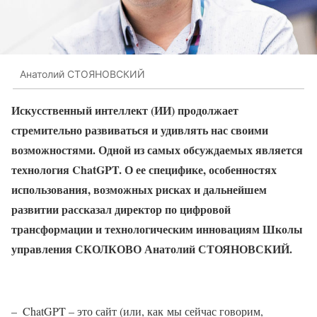
Анатолий СТОЯНОВСКИЙ
Искусственный интеллект (ИИ) продолжает
стремительно развиваться и удивлять нас своими
возможностями. Одной из самых обсуждаемых является
технология ChatGPT. О ее специфике, особенностях
использования, возможных рисках и дальнейшем
развитии рассказал директор по цифровой
трансформации и технологическим инновациям Школы
управления СКОЛКОВО Анатолий СТОЯНОВСКИЙ.
– ChatGPT – это сайт (или, как мы сейчас говорим,