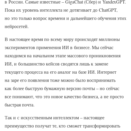
в России. Самые известные – GigaChat (Сбер) и YandexGPT.
Пока их уровень интеллекта не дотягивает до ChatGPT,
но это только вопрос времени и дальнейшего обучения этих
нейросетей.
В настоящее время по всему миру происходят миллионы
экспериментов применения ИИ в бизнесе. Мы сейчас
находимся на начальном этапе массового проникновения
ИИ, и большинство кейсов сводятся лишь к замене
текущего процесса на его аналог на базе ИИ. Интернет
на заре его появления тоже можно было воспринимать
как более быструю бумажную версию почты – но сейчас
все понимают, что это новое качество бизнеса, а не просто
быстрая почта.
Так и с искусственным интеллектом – настоящее
преимущество получат те, кто сможет трансформировать