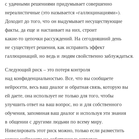
с удачными решениями придумывает совершенно
нереалистичные (это называется «галлюцинациями»).
Доходит до того, что он выдумывает несуществующие
факты, да еще и настаивает на них, строит
какие‑то цепочки рассуждений. На сегодняшний день
не существует решения, как исправить эффект
галлюцинаций, но ведь и людям свойственно заблуждаться.
Следующий риск – это потеря контроля
над конфиденциальностью. Все, что вы сообщаете
нейросети, весь ваш диалог и обратная связь, которую вы
ей даете, она использует не только для того, чтобы
улучшить ответ на ваш вопрос, но и для собственного
обучения, запоминая ваш диалог и используя эти знания
в общении с другими людьми по всему миру.
Нивелировать этот риск можно, только если разместить
копию нейросети на собственных серверах.