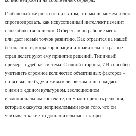
Глобальный же риск состоит в том, что мы не можем точно
спрогнозировать, как искусственный интеллект изменит
наше общество в целом. Отберет ли он рабочие места
или даст новый толчок развитию. Как отразится на нашей
безопасности, когда корпорации и правительства разных
стран делегируют ему принятие решений. Типичный
пример – судебная система. С одной стороны, ИИ способен
учитывать огромное количество объективных факторов –
но все же, не будучи живым человеком и не находясь
с нами в едином культурном, эволюционном
и эмоциональном контексте, он может принять решения,
которые окажутся неприемлемыми из‑за того, что он
учитывает какие‑то дополнительные факторы.