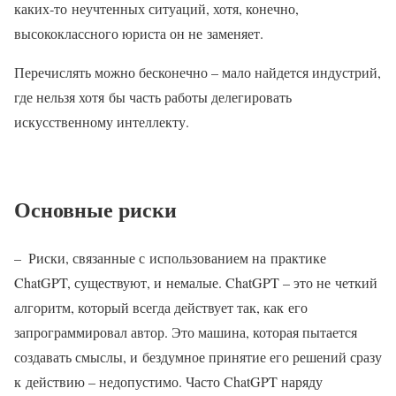
каких‑то неучтенных ситуаций, хотя, конечно,
высококлассного юриста он не заменяет.
Перечислять можно бесконечно – мало найдется индустрий,
где нельзя хотя бы часть работы делегировать
искусственному интеллекту.
Основные риски
– Риски, связанные с использованием на практике
ChatGPT, существуют, и немалые. ChatGPT – это не четкий
алгоритм, который всегда действует так, как его
запрограммировал автор. Это машина, которая пытается
создавать смыслы, и бездумное принятие его решений сразу
к действию – недопустимо. Часто ChatGPT наряду