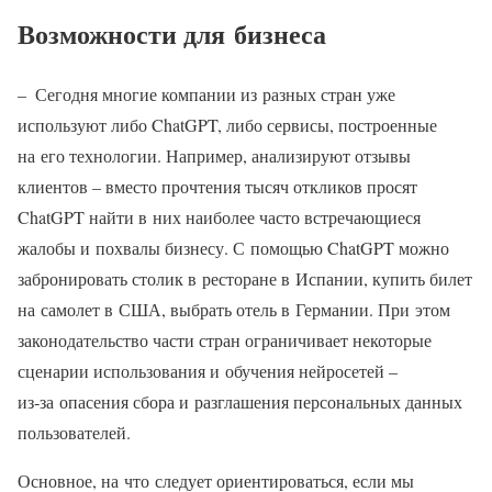
Возможности для бизнеса
– Сегодня многие компании из разных стран уже
используют либо ChatGPT, либо сервисы, построенные
на его технологии. Например, анализируют отзывы
клиентов – вместо прочтения тысяч откликов просят
ChatGPT найти в них наиболее часто встречающиеся
жалобы и похвалы бизнесу. С помощью ChatGPT можно
забронировать столик в ресторане в Испании, купить билет
на самолет в США, выбрать отель в Германии. При этом
законодательство части стран ограничивает некоторые
сценарии использования и обучения нейросетей –
из‑за опасения сбора и разглашения персональных данных
пользователей.
Основное, на что следует ориентироваться, если мы