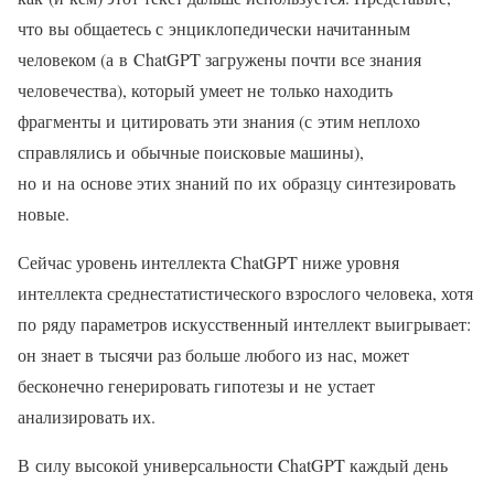
что вы общаетесь с энциклопедически начитанным
человеком (а в ChatGPT загружены почти все знания
человечества), который умеет не только находить
фрагменты и цитировать эти знания (с этим неплохо
справлялись и обычные поисковые машины),
но и на основе этих знаний по их образцу синтезировать
новые.
Сейчас уровень интеллекта ChatGPT ниже уровня
интеллекта среднестатистического взрослого человека, хотя
по ряду параметров искусственный интеллект выигрывает:
он знает в тысячи раз больше любого из нас, может
бесконечно генерировать гипотезы и не устает
анализировать их.
В силу высокой универсальности ChatGPT каждый день