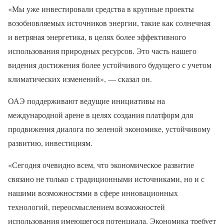
«Мы уже инвестировали средства в крупные проекты
возобновляемых источников энергии, такие как солнечная
и ветряная энергетика, в целях более эффективного
использования природных ресурсов. Это часть нашего
видения достижения более устойчивого будущего с учетом
климатических изменений», — сказал он.
ОАЭ поддерживают ведущие инициативы на
международной арене в целях создания платформ для
продвижения диалога по зеленой экономике, устойчивому
развитию, инвестициям.
«Сегодня очевидно всем, что экономическое развитие
связано не только с традиционными источниками, но и с
нашими возможностями в сфере инновационных
технологий, переосмыслением возможностей
использования имеющегося потенциала. Экономика требует