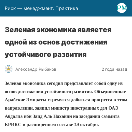
Риск — менеджмент. Практика
Зеленая экономика является
одной из основ достижения
устойчивого развития
Александр Рыбаков
2 года назад
Зеленая экономика сегодня представляет собой одну из
основ достижения устойчивого развития. Объединенные
Арабские Эмираты стремятся добиться прогресса в этом
направлении, заявил министр иностранных дел ОАЭ
Абдалла ибн Заид Аль Нахайян на заседании саммита
БРИКС в расширенном составе 23 октября.