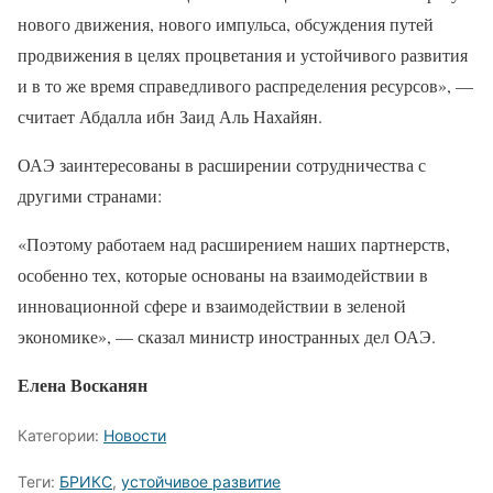
нового движения, нового импульса, обсуждения путей
продвижения в целях процветания и устойчивого развития
и в то же время справедливого распределения ресурсов», —
считает Абдалла ибн Заид Аль Нахайян.
ОАЭ заинтересованы в расширении сотрудничества с
другими странами:
«Поэтому работаем над расширением наших партнерств,
особенно тех, которые основаны на взаимодействии в
инновационной сфере и взаимодействии в зеленой
экономике», — сказал министр иностранных дел ОАЭ.
Елена Восканян
Категории:
Новости
Теги:
БРИКС
,
устойчивое развитие