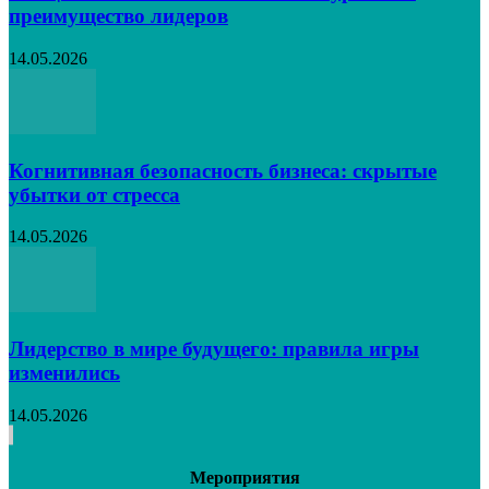
преимущество лидеров
14.05.2026
Когнитивная безопасность бизнеса: скрытые
убытки от стресса
14.05.2026
Лидерство в мире будущего: правила игры
изменились
14.05.2026
Мероприятия