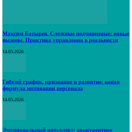
Максим Батырев. Сложные подчиненные: новые
вызовы. Практика управления в реальности
14.05.2026
Гибкий график, признание и развитие: новая
формула мотивации персонала
14.05.2026
Эмоциональный интеллект: конкурентное