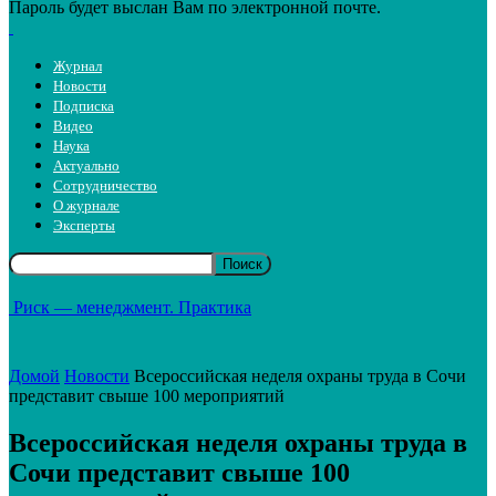
Пароль будет выслан Вам по электронной почте.
Журнал
Новости
Подписка
Видео
Наука
Актуально
Сотрудничество
О журнале
Эксперты
Риск — менеджмент. Практика
Домой
Новости
Всероссийская неделя охраны труда в Сочи
представит свыше 100 мероприятий
Всероссийская неделя охраны труда в
Сочи представит свыше 100