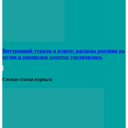
Внутренний туризм в плюсе: расходы россиян на
музеи и перевозки заметно увеличились
Свежие статьи журнала