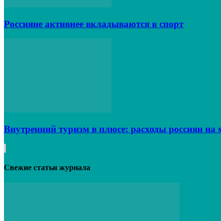
Россияне активнее вкладываются в спорт
Внутренний туризм в плюсе: расходы россиян на 
Свежие статьи журнала