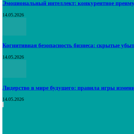
Эмоциональный интеллект: конкурентное преиму
14.05.2026
Когнитивная безопасность бизнеса: скрытые убыт
14.05.2026
Лидерство в мире будущего: правила игры измен
14.05.2026