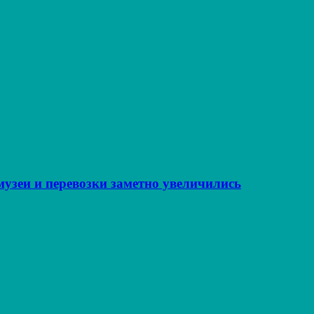
музеи и перевозки заметно увеличились