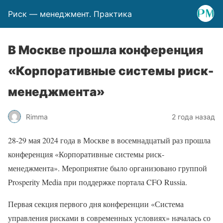
Риск — менеджмент. Практика
В Москве прошла конференция
«Корпоративные системы риск-
менеджмента»
Rimma
2 года назад
28-29 мая 2024 года в Москве в восемнадцатый раз прошла
конференция «Корпоративные системы риск-
менеджмента». Мероприятие было организовано группой
Prosperity Media при поддержке портала CFO Russia.
Первая секция первого дня конференции «Система
управления рисками в современных условиях» началась со