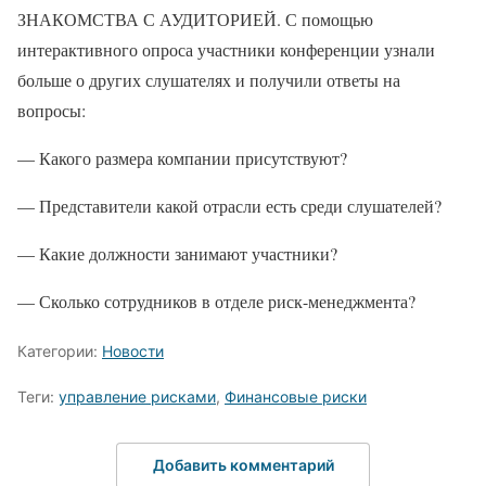
ЗНАКОМСТВА С АУДИТОРИЕЙ. С помощью
интерактивного опроса участники конференции узнали
больше о других слушателях и получили ответы на
вопросы:
— Какого размера компании присутствуют?
— Представители какой отрасли есть среди слушателей?
— Какие должности занимают участники?
— Сколько сотрудников в отделе риск-менеджмента?
Категории:
Новости
Теги:
управление рисками
,
Финансовые риски
Добавить комментарий