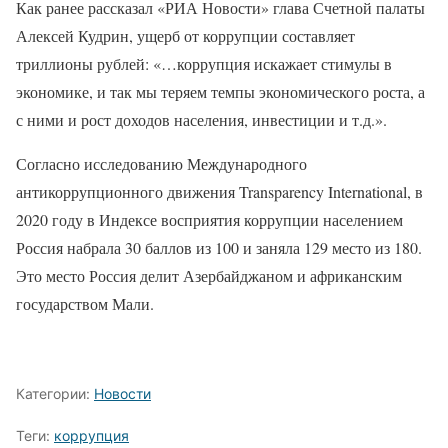
Как ранее рассказал «РИА Новости» глава Счетной палаты
Алексей Кудрин, ущерб от коррупции составляет
триллионы рублей: «…коррупция искажает стимулы в
экономике, и так мы теряем темпы экономического роста, а
с ними и рост доходов населения, инвестиции и т.д.».
Согласно исследованию Международного
антикоррупционного движения Transparency International, в
2020 году в Индексе восприятия коррупции населением
Россия набрала 30 баллов из 100 и заняла 129 место из 180.
Это место Россия делит Азербайджаном и африканским
государством Мали.
Категории:
Новости
Теги:
коррупция