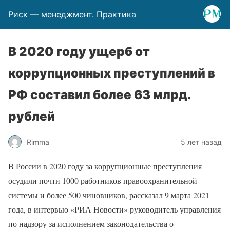
Риск — менеджмент. Практика
В 2020 году ущерб от
коррупционных преступлений в
РФ составил более 63 млрд.
рублей
Rimma
5 лет назад
В России в 2020 году за коррупционные преступления
осудили почти 1000 работников правоохранительной
системы и более 500 чиновников, рассказал 9 марта 2021
года, в интервью «РИА Новости» руководитель управления
по надзору за исполнением законодательства о