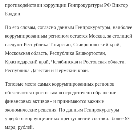
противодействии коррупции Генпрокуратуры РФ Виктор
Балдин.
По его словам, согласно данным Генпрокуратуры, наиболее
коррумпированным регионом остается Москва, за столицей
следуют Республика Татарстан, Ставропольский край,
Московская область, Республика Башкортостан,
Краснодарский край, Челябинская и Ростовская области,
Республика Дагестан и Пермский край.
Топовые места самых коррумпированных регионов
объясняются просто: там «сосредоточено обращение
финансовых активов» и принимаются важные
экономические решения. По данным Генпрокуратуры
ущерб от коррупционных преступлений составил более 63
млрд. рублей.