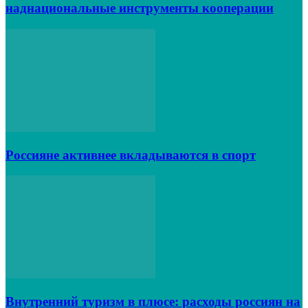
наднациональные инструменты кооперации
Россияне активнее вкладываются в спорт
Внутренний туризм в плюсе: расходы россиян на