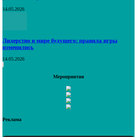
14.05.2026
Лидерство в мире будущего: правила игры
изменились
14.05.2026
Мероприятия
Реклама