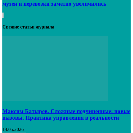
музеи и перевозки заметно увеличились
Свежие статьи журнала
Максим Батырев. Сложные подчиненные: новые
вызовы. Практика управления в реальности
14.05.2026