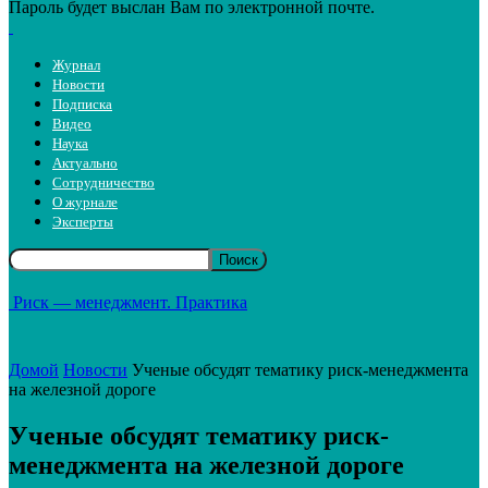
Пароль будет выслан Вам по электронной почте.
Журнал
Новости
Подписка
Видео
Наука
Актуально
Сотрудничество
О журнале
Эксперты
Риск — менеджмент. Практика
Домой
Новости
Ученые обсудят тематику риск-менеджмента
на железной дороге
Ученые обсудят тематику риск-
менеджмента на железной дороге