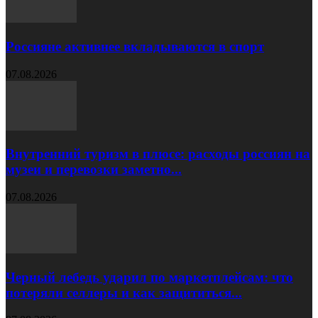
Россияне активнее вкладываются в спорт
07.08.2026
Внутренний туризм в плюсе: расходы россиян на
музеи и перевозки заметно...
07.08.2026
Черный лебедь ударил по маркетплейсам: что
потеряли селлеры и как защититься...