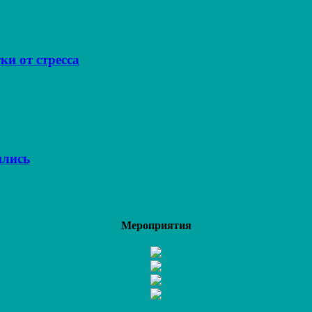
ки от стресса
ились
Мероприятия