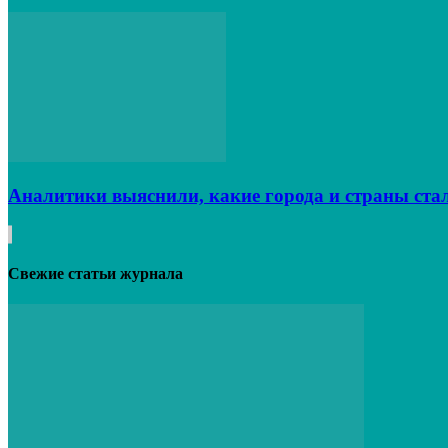
Аналитики выяснили, какие города и страны ста
Свежие статьи журнала