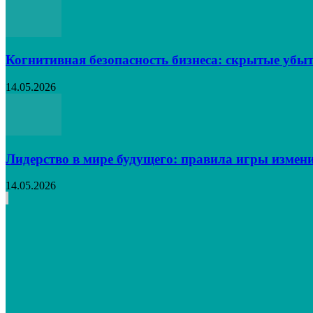
Когнитивная безопасность бизнеса: скрытые убыт
14.05.2026
Лидерство в мире будущего: правила игры измен
14.05.2026