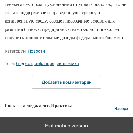
теневым сектором и уклонением от уплаты налогов, что не
только поддерживает справедливую, здоровую
конкурентную среду, создает прозрачные условия для
развития бизнеса, предпринимательства, но и позволяет
получить дополнительные доходы федерального бюджета.
Категории:
Новости
Теги:
бюджет
,
инфляция
,
экономика
Добавить комментарий
Риск — менеджмент. Практика
Наверх
Exit mobile version