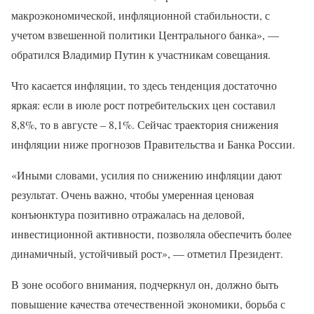
макроэкономической, инфляционной стабильности, с
учетом взвешенной политики Центрального банка», —
обратился Владимир Путин к участникам совещания.
Что касается инфляции, то здесь тенденция достаточно
яркая: если в июле рост потребительских цен составил
8,8%, то в августе – 8,1%. Сейчас траектория снижения
инфляции ниже прогнозов Правительства и Банка России.
«Иными словами, усилия по снижению инфляции дают
результат. Очень важно, чтобы умеренная ценовая
конъюнктура позитивно отражалась на деловой,
инвестиционной активности, позволяла обеспечить более
динамичный, устойчивый рост», — отметил Президент.
В зоне особого внимания, подчеркнул он, должно быть
повышение качества отечественной экономики, борьба с