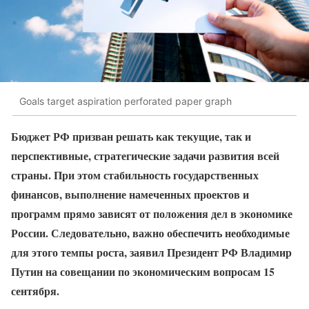
Goals target aspiration perforated paper graph
Бюджет РФ призван решать как текущие, так и
перспективные, стратегические задачи развития всей
страны. При этом стабильность государственных
финансов, выполнение намеченных проектов и
программ прямо зависят от положения дел в экономике
России. Следовательно, важно обеспечить необходимые
для этого темпы роста, заявил Президент РФ Владимир
Путин на совещании по экономическим вопросам 15
сентября.