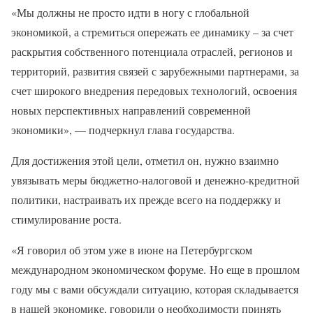
«Мы должны не просто идти в ногу с глобальной
экономикой, а стремиться опережать ее динамику – за счет
раскрытия собственного потенциала отраслей, регионов и
территорий, развития связей с зарубежными партнерами, за
счет широкого внедрения передовых технологий, освоения
новых перспективных направлений современной
экономики», — подчеркнул глава государства.
Для достижения этой цели, отметил он, нужно взаимно
увязывать меры бюджетно-налоговой и денежно-кредитной
политики, настраивать их прежде всего на поддержку и
стимулирование роста.
«Я говорил об этом уже в июне на Петербургском
международном экономическом форуме. Но еще в прошлом
году мы с вами обсуждали ситуацию, которая складывается
в нашей экономике, говорили о необходимости принять