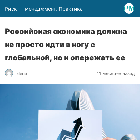
Риск — менеджмент. Практика
Российская экономика должна
не просто идти в ногу с
глобальной, но и опережать ее
Elena
11 месяцев назад