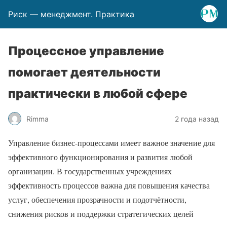
Риск — менеджмент. Практика
Процессное управление
помогает деятельности
практически в любой сфере
Rimma
2 года назад
Управление бизнес-процессами имеет важное значение для
эффективного функционирования и развития любой
организации. В государственных учреждениях
эффективность процессов важна для повышения качества
услуг, обеспечения прозрачности и подотчётности,
снижения рисков и поддержки стратегических целей