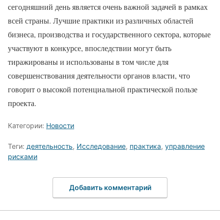
сегодняшний день является очень важной задачей в рамках
всей страны. Лучшие практики из различных областей
бизнеса, производства и государственного сектора, которые
участвуют в конкурсе, впоследствии могут быть
тиражированы и использованы в том числе для
совершенствования деятельности органов власти, что
говорит о высокой потенциальной практической пользе
проекта.
Категории:
Новости
Теги:
деятельность
,
Исследование
,
практика
,
управление
рисками
Добавить комментарий