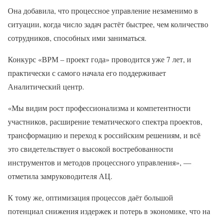
Она добавила, что процессное управление незаменимо в
ситуации, когда число задач растёт быстрее, чем количество
сотрудников, способных ими заниматься.
Конкурс «ВРМ – проект года» проводится уже 7 лет, и
практически с самого начала его поддерживает
Аналитический центр.
«Мы видим рост профессионализма и компетентности
участников, расширение тематического спектра проектов,
трансформацию и переход к российским решениям, и всё
это свидетельствует о высокой востребованности
инструментов и методов процессного управления», —
отметила замруководителя АЦ.
К тому же, оптимизация процессов даёт большой
потенциал снижения издержек и потерь в экономике, что на