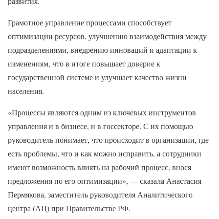
развития.
Грамотное управление процессами способствует
оптимизации ресурсов, улучшению взаимодействия между
подразделениями, внедрению инноваций и адаптации к
изменениям, что в итоге повышает доверие к
государственной системе и улучшает качество жизни
населения.
«Процессы являются одним из ключевых инструментов
управления и в бизнесе, и в госсекторе. С их помощью
руководитель понимает, что происходит в организации, где
есть проблемы, что и как можно исправить, а сотрудники
имеют возможность влиять на рабочий процесс, внося
предложения по его оптимизации», — сказала Анастасия
Пермякова, заместитель руководителя Аналитического
центра (АЦ) при Правительстве РФ.