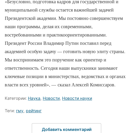
«Безусловно, подготовка кадров для государственной и
муниципальной службы остается важнейшей задачей
Президентской академии. Мы постоянно совершенствуем
наши программы, делая их современными,
востребованными и практикоориентированными.
Президент России Владимир Путин поставил перед
академией особую задачу — готовить новую элиту страны.
Мы воспринимаем это поручение как ориентир и
ответственность. Сегодня наши выпускники занимают
ключевые позиции в министерствах, ведомствах и органах
власти всех уровней», — сказал Алексей Комиссаров.
Категории:
Наука
,
Новости
,
Новости науки
Теги:
гму
,
рейтинг
Добавить комментарий