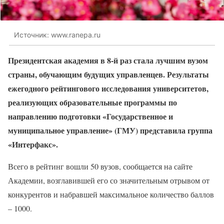
Источник: www.ranepa.ru
Президентская академия в 8-й раз стала лучшим вузом
страны, обучающим будущих управленцев. Результаты
ежегодного рейтингового исследования университетов,
реализующих образовательные программы по
направлению подготовки «Государственное и
муниципальное управление» (ГМУ) представила группа
«Интерфакс».
Всего в рейтинг вошли 50 вузов, сообщается на сайте
Академии, возглавившей его со значительным отрывом от
конкурентов и набравшей максимальное количество баллов
– 1000.