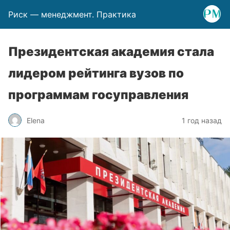
Риск — менеджмент. Практика
Президентская академия стала
лидером рейтинга вузов по
программам госуправления
Elena
1 год назад