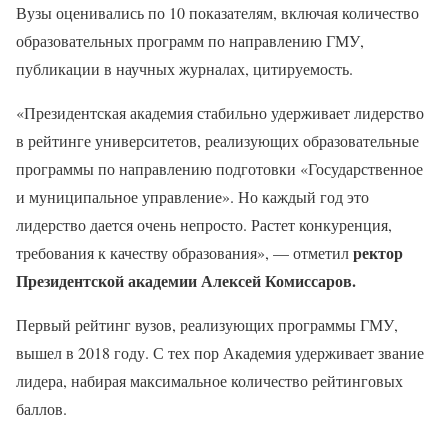
Вузы оценивались по 10 показателям, включая количество
образовательных программ по направлению ГМУ,
публикации в научных журналах, цитируемость.
«Президентская академия стабильно удерживает лидерство
в рейтинге университетов, реализующих образовательные
программы по направлению подготовки «Государственное
и муниципальное управление». Но каждый год это
лидерство дается очень непросто. Растет конкуренция,
ректор
требования к качеству образования», — отметил
Президентской академии Алексей Комиссаров.
Первый рейтинг вузов, реализующих программы ГМУ,
вышел в 2018 году. С тех пор Академия удерживает звание
лидера, набирая максимальное количество рейтинговых
баллов.