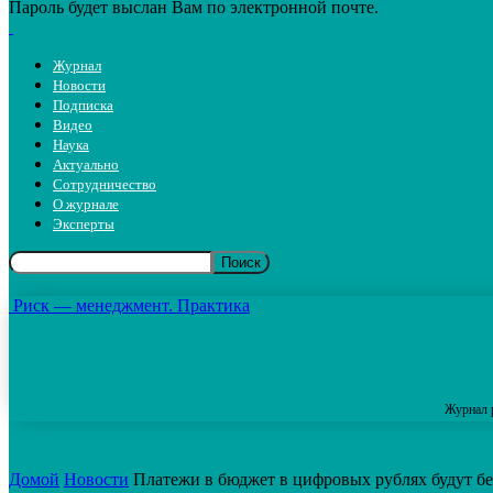
Пароль будет выслан Вам по электронной почте.
Журнал
Новости
Подписка
Видео
Наука
Актуально
Сотрудничество
О журнале
Эксперты
Риск — менеджмент. Практика
Журнал 
Домой
Новости
Платежи в бюджет в цифровых рублях будут бе