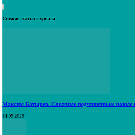
Свежие статьи журнала
Максим Батырев. Сложные подчиненные: новые в
14.05.2026