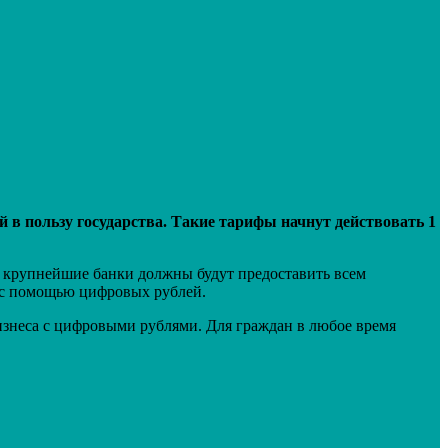
 в пользу государства. Такие тарифы начнут действовать 1
а крупнейшие банки должны будут предоставить всем
т с помощью цифровых рублей.
бизнеса с цифровыми рублями. Для граждан в любое время