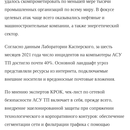
удалось скомпрометировать по меньшей мере тысячи
промышленных организаций по всему миру. В фокусе
целевых атак чаще всего оказывались нефтяные и
машиностроительные компании, а также энергетический
сектор.
Согласно данным Лаборатории Касперского, за шесть
месяцев 2021 года число инцидентов на компьютеры АСУ
ТП достигло почти 40%. Основной ландшафт угроз
представляли ресурсы из интернета, подключаемые
внешние носители и вредоносные почтовые вложения.
По мнению экспертов КРОК, чек-лист по сетевой
безопасности АСУ ТП включает в себя, прежде всего,
внедрение эшелонированной защиты при сопряжении
технологического и корпоративного контуров: обеспечение
сегментации сети и фильтрации трафика с помощью