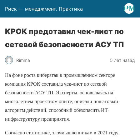
Риск — менеджмент. Практика
КРОК представил чек-лист по
сетевой безопасности АСУ ТП
Rimma
5 лет назад
На фоне роста кибератак в промышленном секторе
компания КРОК составила чек-лист по сетевой
безопасности АСУ ТП. Эксперты, основываясь на
многолетнем проектном опыте, описали пошаговый
алгоритм действий, способный обезопасить ИТ-
инфраструктуру предприятия.
Согласно статистике, злоумышленникам в 2021 году