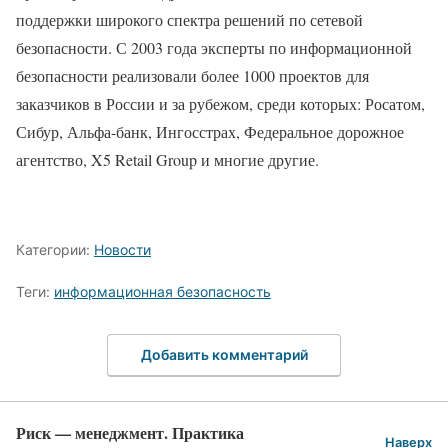
поддержки широкого спектра решений по сетевой
безопасности. С 2003 года эксперты по информационной
безопасности реализовали более 1000 проектов для
заказчиков в России и за рубежом, среди которых: Росатом,
Сибур, Альфа-банк, Ингосстрах, Федеральное дорожное
агентство, X5 Retail Group и многие другие.
Категории:
Новости
Теги:
информационная безопасность
Добавить комментарий
Риск — менеджмент. Практика
Наверх