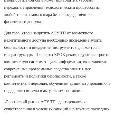
перехвата управления технологическим процессом из
любой точки земного шара без непосредственного
физического доступа.
Для того, чтобы защитить АСУ ТП от возможного
нелегитимного доступа необходимо проведение аудита
безопасности и внедрение инструментов для контроля
инфраструктуры. Эксперты КРОК рекомендуют выстроить
комплексную систему защиты информации, включающую
современные программные средства защиты, все
регламенты и политики безопасности, а также
компетентный персонал, обученный администрированию и
поддержке системы в актуальном состоянии.
«Российский рынок АСУ ТП адаптировался к
существованию в условиях санкций и в течение последних