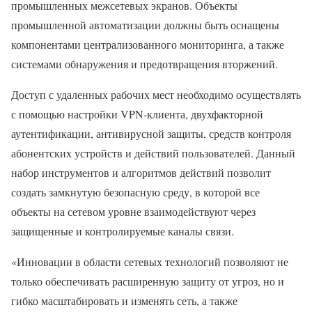
промышленных межсетевых экранов. Объекты
промышленной автоматизации должны быть оснащены
компонентами централизованного мониторинга, а также
системами обнаружения и предотвращения вторжений.
Доступ с удаленных рабочих мест необходимо осуществлять
с помощью настройки VPN-клиента, двухфакторной
аутентификации, антивирусной защиты, средств контроля
абонентских устройств и действий пользователей. Данный
набор инструментов и алгоритмов действий позволит
создать замкнутую безопасную среду, в которой все
объекты на сетевом уровне взаимодействуют через
защищенные и контролируемые каналы связи.
«Инновации в области сетевых технологий позволяют не
только обеспечивать расширенную защиту от угроз, но и
гибко масштабировать и изменять сеть, а также