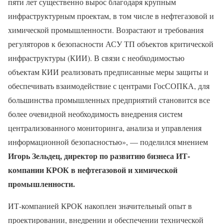
пяти лет существенно вырос благодаря крупным
инфраструктурным проектам, в том числе в нефтегазовой и
химической промышленности. Возрастают и требования
регуляторов к безопасности АСУ ТП объектов критической
инфраструктуры (КИИ). В связи с необходимостью
объектам КИИ реализовать предписанные меры защиты и
обеспечивать взаимодействие с центрами ГосСОПКА, для
большинства промышленных предприятий становится все
более очевидной необходимость внедрения систем
централизованного мониторинга, анализа и управления
информационной безопасностью», — поделился мнением
Игорь Зельдец, директор по развитию бизнеса ИТ-
компании КРОК в нефтегазовой и химической
промышленности.
ИТ-компанией КРОК накоплен значительный опыт в
проектировании, внедрении и обеспечении технической