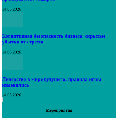
14.05.2026
Когнитивная безопасность бизнеса: скрытые
убытки от стресса
14.05.2026
Лидерство в мире будущего: правила игры
изменились
14.05.2026
Мероприятия