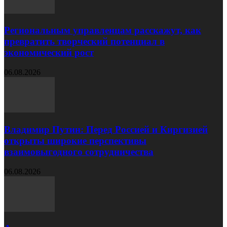
Региональным управленцам расскажут, как
превратить творческий потенциал в
экономический рост
06.08.2026
Владимир Путин: Перед Россией и Киргизией
открыты широкие перспективы
взаимовыгодного сотрудничества
06.08.2026