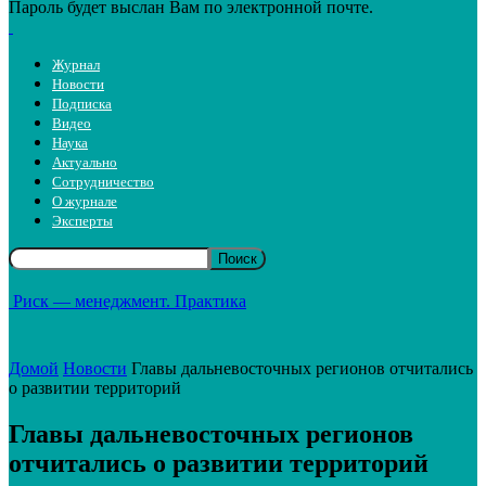
Пароль будет выслан Вам по электронной почте.
Журнал
Новости
Подписка
Видео
Наука
Актуально
Сотрудничество
О журнале
Эксперты
Риск — менеджмент. Практика
Домой
Новости
Главы дальневосточных регионов отчитались
о развитии территорий
Главы дальневосточных регионов
отчитались о развитии территорий