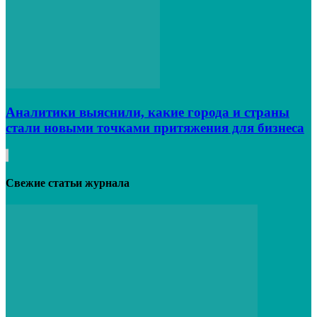
Аналитики выяснили, какие города и страны
стали новыми точками притяжения для бизнеса
Свежие статьи журнала