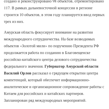
создано и реконструировано 98 объектов, отремонтировано
117. В рамках дальневосточной концессии в регионе
строится 10 объектов, в этом году планируется ввод первых
трех из них.
Амурская область фокусирует внимание на развитии
международного сотрудничества. На базе возводимых
объектов «Золотой мили» по поручению Президента РФ
продолжается работа по созданию в Благовещенске
российско-китайского центра делового сотрудничества
Губернатор Амурской области
федерального значения.
Василий Орлов
рассказал о грядущем открытии центра
компетенций, который обеспечит информационно-
аналитическое и организационное сопровождение работы с
Китаем для российских и китайских партнеров.
Запланирован ряд международных мероприятий.