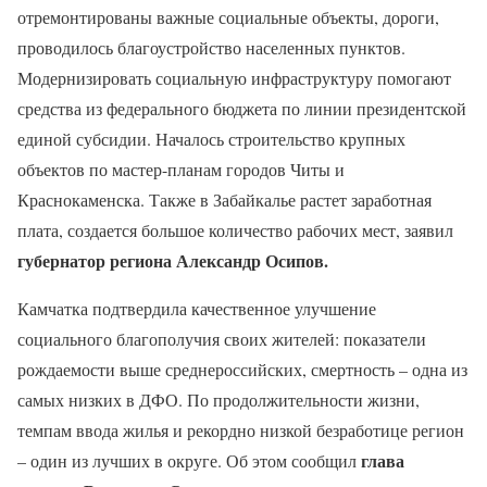
отремонтированы важные социальные объекты, дороги,
проводилось благоустройство населенных пунктов.
Модернизировать социальную инфраструктуру помогают
средства из федерального бюджета по линии президентской
единой субсидии. Началось строительство крупных
объектов по мастер-планам городов Читы и
Краснокаменска. Также в Забайкалье растет заработная
плата, создается большое количество рабочих мест, заявил
губернатор региона Александр Осипов.
Камчатка подтвердила качественное улучшение
социального благополучия своих жителей: показатели
рождаемости выше среднероссийских, смертность – одна из
самых низких в ДФО. По продолжительности жизни,
темпам ввода жилья и рекордно низкой безработице регион
глава
– один из лучших в округе. Об этом сообщил