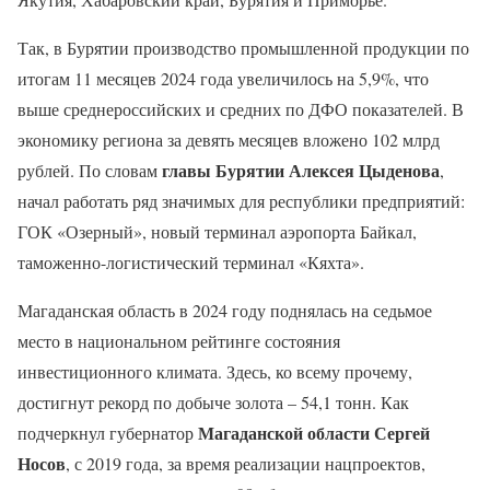
Так, в Бурятии производство промышленной продукции по
итогам 11 месяцев 2024 года увеличилось на 5,9%, что
выше среднероссийских и средних по ДФО показателей. В
экономику региона за девять месяцев вложено 102 млрд
главы Бурятии Алексея Цыденова
рублей. По словам
,
начал работать ряд значимых для республики предприятий:
ГОК «Озерный», новый терминал аэропорта Байкал,
таможенно-логистический терминал «Кяхта».
Магаданская область в 2024 году поднялась на седьмое
место в национальном рейтинге состояния
инвестиционного климата. Здесь, ко всему прочему,
достигнут рекорд по добыче золота – 54,1 тонн. Как
Магаданской области Сергей
подчеркнул губернатор
Носов
, с 2019 года, за время реализации нацпроектов,