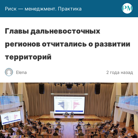
Риск — менеджмент. Практика
Главы дальневосточных
регионов отчитались о развитии
территорий
Elena
2 года назад