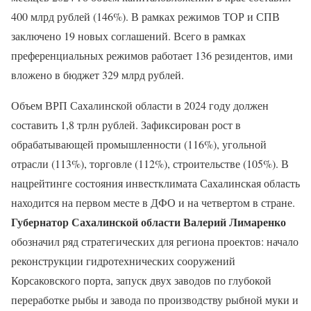
400 млрд рублей (146%). В рамках режимов ТОР и СПВ
заключено 19 новых соглашений. Всего в рамках
преференциальных режимов работает 136 резидентов, ими
вложено в бюджет 329 млрд рублей.
Объем ВРП Сахалинской области в 2024 году должен
составить 1,8 трлн рублей. Зафиксирован рост в
обрабатывающей промышленности (116%), угольной
отрасли (113%), торговле (112%), строительстве (105%). В
нацрейтинге состояния инвестклимата Сахалинская область
находится на первом месте в ДФО и на четвертом в стране.
Губернатор Сахалинской области Валерий Лимаренко
обозначил ряд стратегических для региона проектов: начало
реконструкции гидротехнических сооружений
Корсаковского порта, запуск двух заводов по глубокой
переработке рыбы и завода по производству рыбной муки и