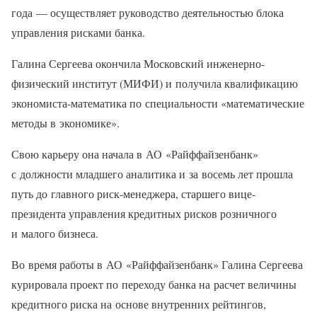
года — осуществляет руководство деятельностью блока
управления рисками банка.
Галина Сергеева окончила Московский инженерно-
физический институт (МИФИ) и получила квалификацию
экономиста-математика по специальности «математические
методы в экономике».
Свою карьеру она начала в АО «Райффайзенбанк»
с должности младшего аналитика и за восемь лет прошла
путь до главного риск-менеджера, старшего вице-
президента управления кредитных рисков розничного
и малого бизнеса.
Во время работы в АО «Райффайзенбанк» Галина Сергеева
курировала проект по переходу банка на расчет величины
кредитного риска на основе внутренних рейтингов,