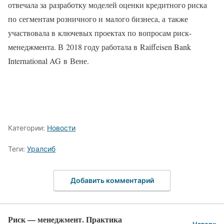
отвечала за разработку моделей оценки кредитного риска
по сегментам розничного и малого бизнеса, а также
участвовала в ключевых проектах по вопросам риск-
менеджмента. В 2018 году работала в Raiffeisen Bank
International AG в Вене.
Категории:
Новости
Теги:
Уралсиб
Добавить комментарий
Риск — менеджмент. Практика