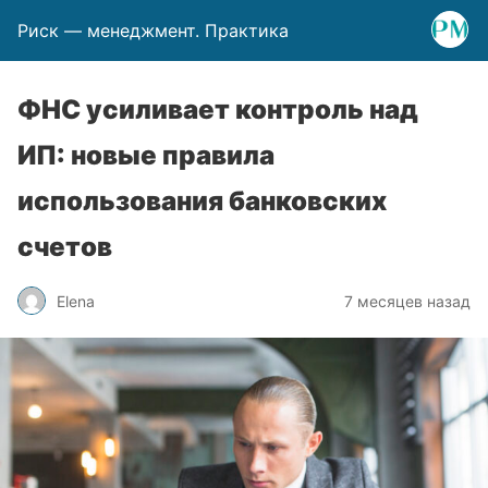
Риск — менеджмент. Практика
ФНС усиливает контроль над
ИП: новые правила
использования банковских
счетов
Elena
7 месяцев назад