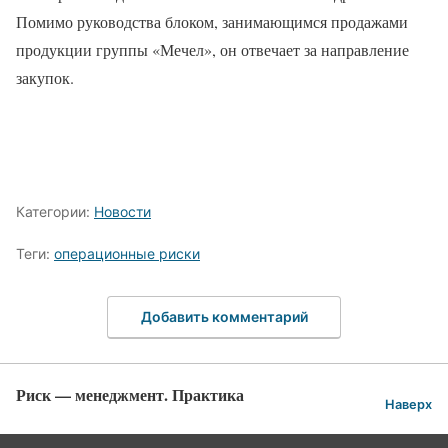
Помимо руководства блоком, занимающимся продажами
продукции группы «Мечел», он отвечает за направление
закупок.
Категории:
Новости
Теги:
операционные риски
Добавить комментарий
Риск — менеджмент. Практика
Наверх