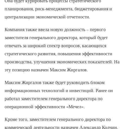
Она будет курировать процессы стратегического
планирования, риск-менеджмента, бюджетирования и
централизации экономической отчетности.
Компания также ввела новую должность – первого
заместителя генерального директора, который будет
отвечать за широкий спектр вопросов, касающихся
стратегического развития, повышения эффективности
производства, улучшения экономических показателей. На
эту позицию назначен Максим Жиргалов.
Максим Жиргалов также будет руководить блоком
информационных технологий и инвестиций. Ранее он
работал заместителем генерального директора по
операционной эффективности «Мечел».
Кроме того, заместителем генерального директора по
коммерческой деятельности назначен Александр Колчин.