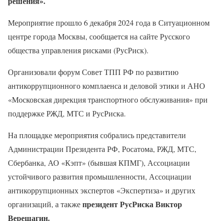
решения».
Мероприятие прошло 6 декабря 2024 года в Ситуационном
центре города Москвы, сообщается на сайте Русского
общества управления рисками (РусРиск).
Организовали форум Совет ТПП РФ по развитию
антикоррупционного комплаенса и деловой этики и АНО
«Московская дирекция транспортного обслуживания» при
поддержке РЖД, МТС и РусРиска.
На площадке мероприятия собрались представители
Администрации Президента РФ, Росатома, РЖД, МТС,
Сбербанка, АО «Кэпт» (бывшая КПМГ), Ассоциации
устойчивого развития промышленности, Ассоциации
антикоррупционных экспертов «Экспертиза» и других
президент РусРиска Виктор
организаций, а также
Верещагин.