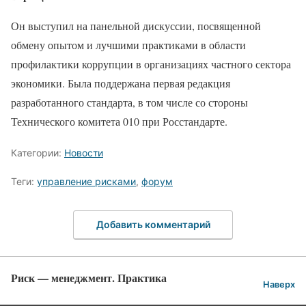
Он выступил на панельной дискуссии, посвященной
обмену опытом и лучшими практиками в области
профилактики коррупции в организациях частного сектора
экономики. Была поддержана первая редакция
разработанного стандарта, в том числе со стороны
Технического комитета 010 при Росстандарте.
Категории:
Новости
Теги:
управление рисками
,
форум
Добавить комментарий
Риск — менеджмент. Практика
Наверх