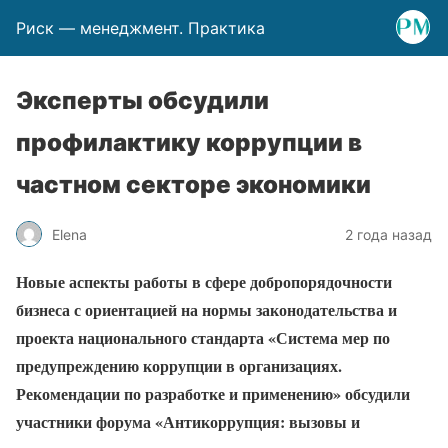
Риск — менеджмент. Практика
Эксперты обсудили
профилактику коррупции в
частном секторе экономики
Elena
2 года назад
Новые аспекты работы в сфере добропорядочности
бизнеса с ориентацией на нормы законодательства и
проекта национального стандарта «Система мер по
предупреждению коррупции в организациях.
Рекомендации по разработке и применению» обсудили
участники форума «Антикоррупция: вызовы и