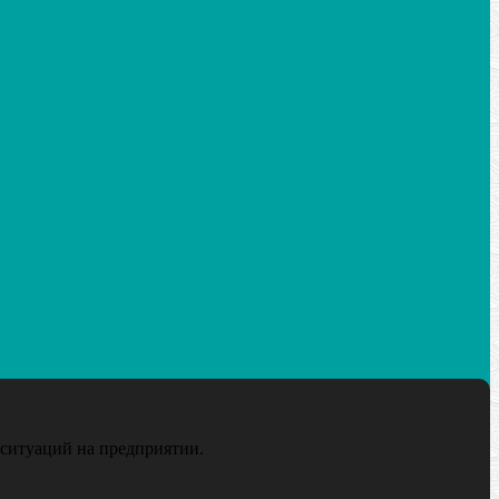
ситуаций на предприятии.