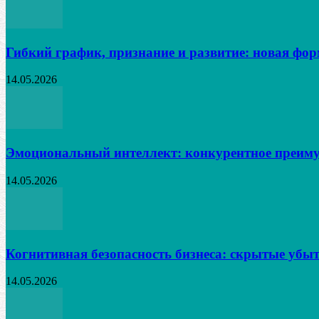
Гибкий график, признание и развитие: новая фо
14.05.2026
Эмоциональный интеллект: конкурентное преиму
14.05.2026
Когнитивная безопасность бизнеса: скрытые убыт
14.05.2026