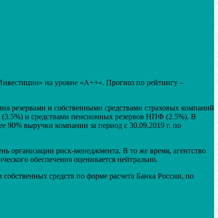
Инвестиции» на уровне «А++». Прогноз по рейтингу –
ия резервами и собственными средствами страховых компаний
 (3.5%) и средствами пенсионных резервов НПФ (2.5%). В
 90% выручки компании за период с 30.09.2019 г. по
ь организации риск-менеджмента. В то же время, агентство
ического обеспечения оценивается нейтрально.
 собственных средств по форме расчета Банка России, по