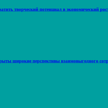
атить творческий потенциал в экономический рос
крыты широкие перспективы взаимовыгодного сот