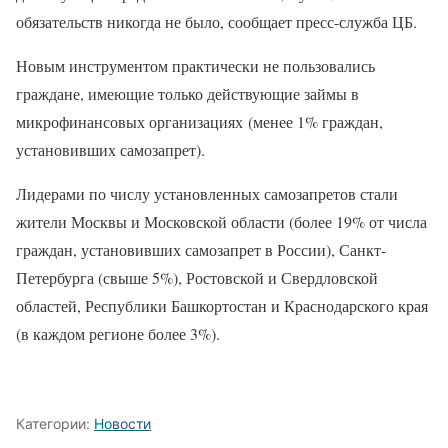
обязательств никогда не было, сообщает пресс-служба ЦБ.
Новым инструментом практически не пользовались
граждане, имеющие только действующие займы в
микрофинансовых организациях (менее 1% граждан,
установивших самозапрет).
Лидерами по числу установленных самозапретов стали
жители Москвы и Московской области (более 19% от числа
граждан, установивших самозапрет в России), Санкт-
Петербурга (свыше 5%), Ростовской и Свердловской
областей, Республики Башкортостан и Краснодарского края
(в каждом регионе более 3%).
Категории:
Новости