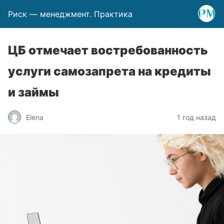
Риск — менеджмент. Практика
ЦБ отмечает востребованность
услуги самозапрета на кредиты
и займы
Elena
1 год назад