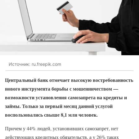
Источник: ru.freepik.com
Центральный банк отмечает высокую востребованность
нового инструмента борьбы с мошенничеством —
возможности установления самозапрета на кредиты и
займы. Только за первый месяц данной услугой
воспользовались свыше 8,1 млн человек.
Причем у 44% людей, установивших самозапрет, нет
действующих кредитных обязательств, а у 26% таких