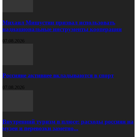
Михаил Мишустин призвал использовать
наднациональные инструменты кооперации
07.08.2026
Россияне активнее вкладываются в спорт
07.08.2026
Внутренний туризм в плюсе: расходы россиян на
музеи и перевозки заметно...