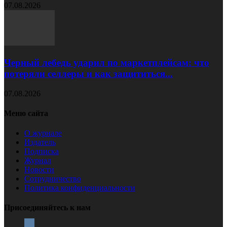
07.08.2026
Черный лебедь ударил по маркетплейсам: что
потеряли селлеры и как защититься...
07.08.2026
Меню сайта
О журнале
Издатель
Подписка
Журнал
Новости
Сотрудничество
Политика конфиденциальности
Присоединяйтесь к нам