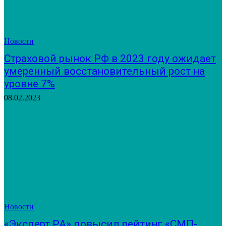
Новости
Страховой рынок РФ в 2023 году ожидает
умеренный восстановительный рост на
уровне 7%
08.02.2023
Новости
«Эксперт РА» повысил рейтинг «СМП-