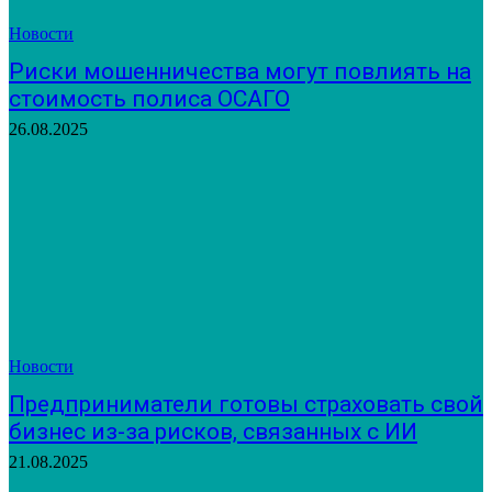
Новости
Риски мошенничества могут повлиять на
стоимость полиса ОСАГО
26.08.2025
Новости
Предприниматели готовы страховать свой
бизнес из-за рисков, связанных с ИИ
21.08.2025