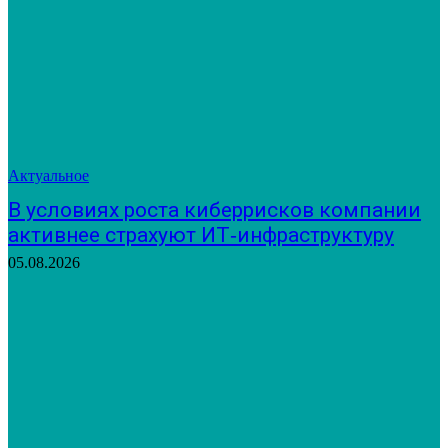
Актуальное
В условиях роста киберрисков компании
активнее страхуют ИТ‑инфраструктуру
05.08.2026