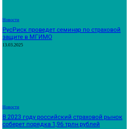
Новости
РусРиск проведет семинар по страховой
защите в МГИМО
13.03.2025
Новости
В 2023 году российский страховой рынок
соберет порядка 1,96 трлн рублей