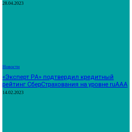
28.04.2023
Новости
«Эксперт РА» подтвердил кредитный
рейтинг СберСтрахования на уровне ruAAА
14.02.2023