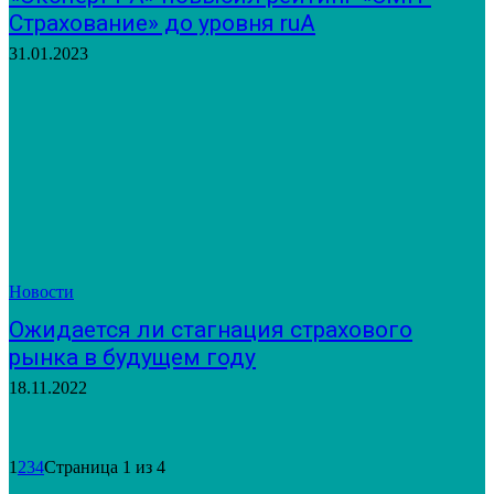
Страхование» до уровня ruA
31.01.2023
Новости
Ожидается ли стагнация страхового
рынка в будущем году
18.11.2022
1
2
3
4
Страница 1 из 4