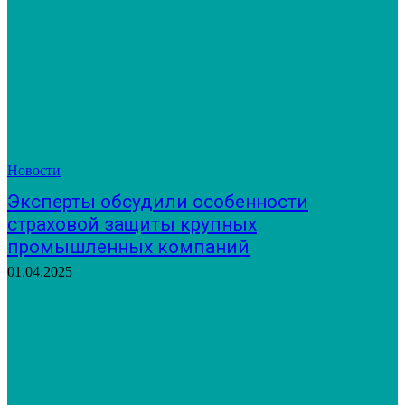
Новости
Эксперты обсудили особенности
страховой защиты крупных
промышленных компаний
01.04.2025