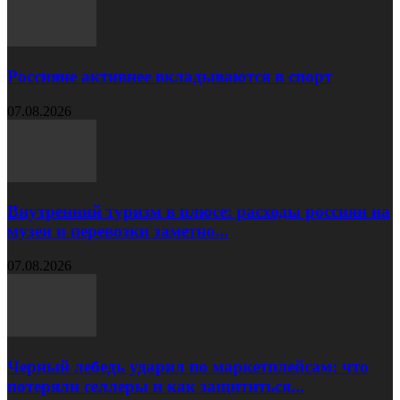
Россияне активнее вкладываются в спорт
07.08.2026
Внутренний туризм в плюсе: расходы россиян на
музеи и перевозки заметно...
07.08.2026
Черный лебедь ударил по маркетплейсам: что
потеряли селлеры и как защититься...