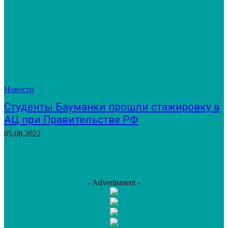
Новости
Студенты Бауманки прошли стажировку в
АЦ при Правительстве РФ
05.08.2022
- Advertisment -