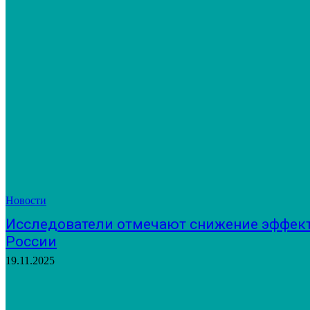
Новости
Исследователи отмечают снижение эффект
России
19.11.2025