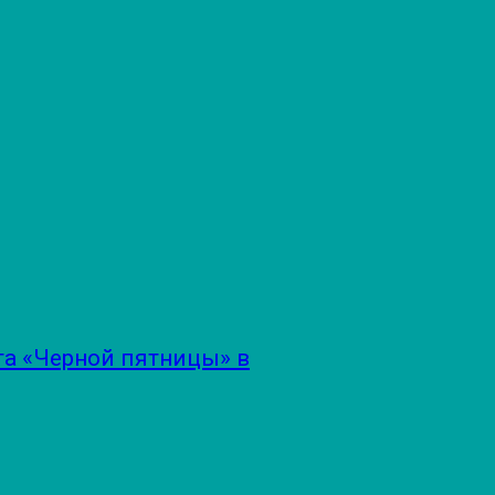
а «Черной пятницы» в