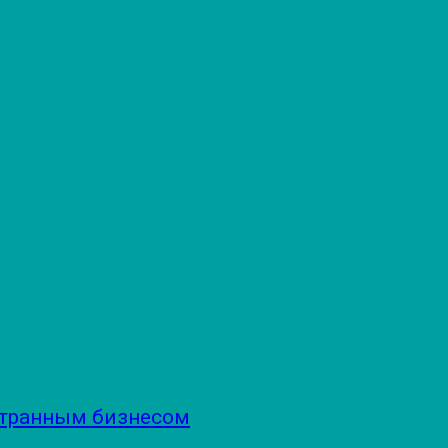
странным бизнесом