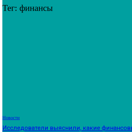
Тег:
финансы
Новости
Исследователи выяснили, какие финансов