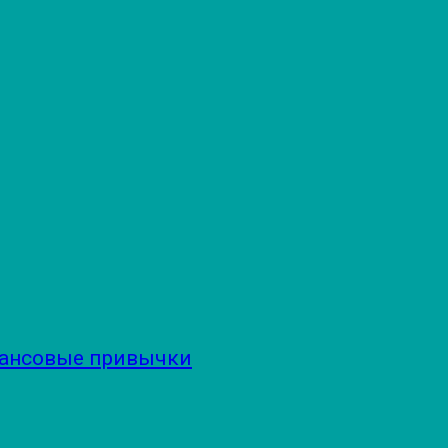
нансовые привычки