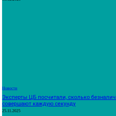
Новости
Эксперты ЦБ посчитали, сколько безнали
совершают каждую секунду
25.11.2025