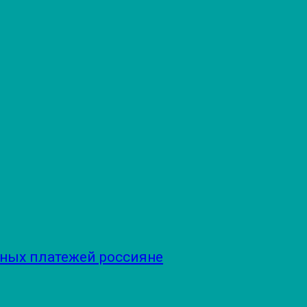
чных платежей россияне