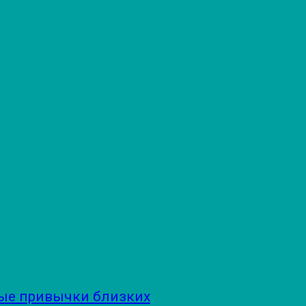
ые привычки близких