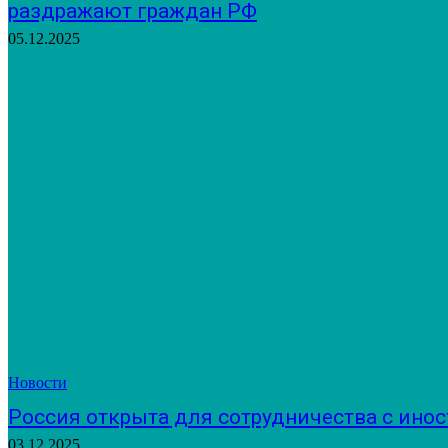
раздражают граждан РФ
05.12.2025
Новости
Россия открыта для сотрудничества с ино
03.12.2025