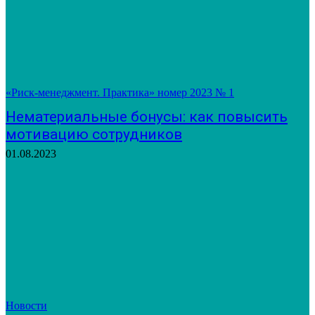
«Риск-менеджмент. Практика» номер 2023 № 1
Нематериальные бонусы: как повысить
мотивацию сотрудников
01.08.2023
Новости