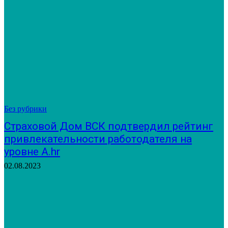
Без рубрики
Страховой Дом ВСК подтвердил рейтинг
привлекательности работодателя на
уровне A.hr
02.08.2023