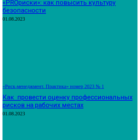
«PROриски»: как повысить культуру
безопасности
01.08.2023
«Риск-менеджмент. Практика» номер 2023 № 1
Как провести оценку профессиональных
рисков на рабочих местах
01.08.2023