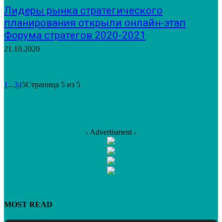
Лидеры рынка стратегического
планирования открыли онлайн-этап
Форума стратегов 2020-2021
21.10.2020
1
...
3
4
5
Страница 5 из 5
- Advertisment -
MOST READ