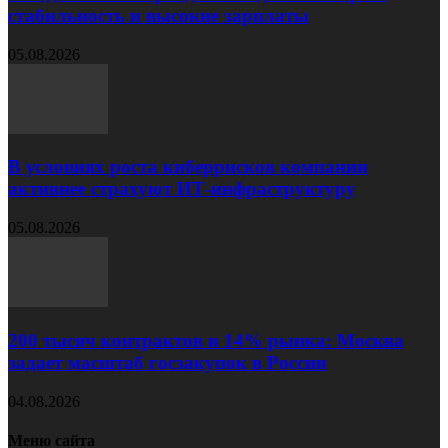
стабильность и высокие зарплаты
05.08.2026
В условиях роста киберрисков компании
активнее страхуют ИТ‑инфраструктуру
05.08.2026
200 тысяч контрактов и 14% рынка: Москва
задает масштаб госзакупок в России
04.08.2026
Меню сайта