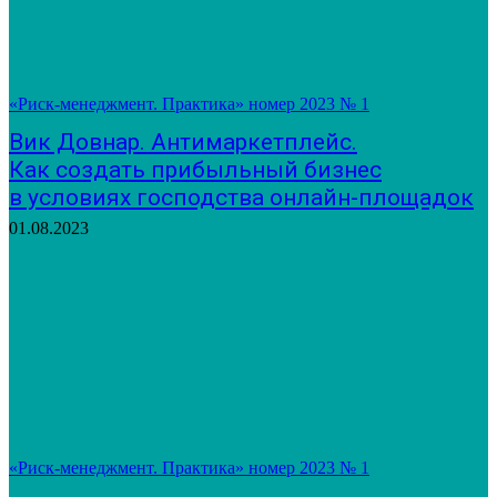
«Риск-менеджмент. Практика» номер 2023 № 1
Вик Довнар. Антимаркетплейс.
Как создать прибыльный бизнес
в условиях господства онлайн-площадок
01.08.2023
«Риск-менеджмент. Практика» номер 2023 № 1