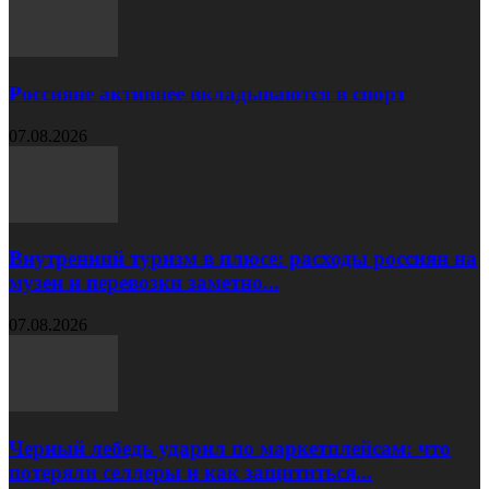
Россияне активнее вкладываются в спорт
07.08.2026
Внутренний туризм в плюсе: расходы россиян на
музеи и перевозки заметно...
07.08.2026
Черный лебедь ударил по маркетплейсам: что
потеряли селлеры и как защититься...