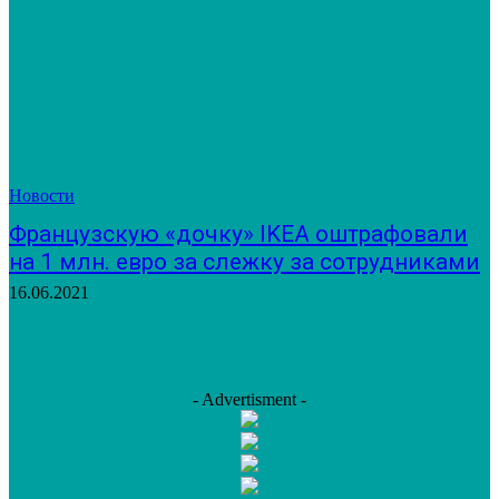
Новости
Французскую «дочку» IKEA оштрафовали
на 1 млн. евро за слежку за сотрудниками
16.06.2021
- Advertisment -