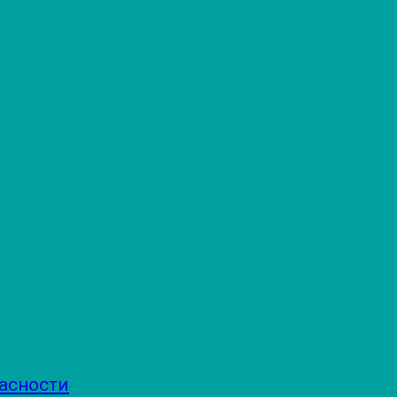
асности