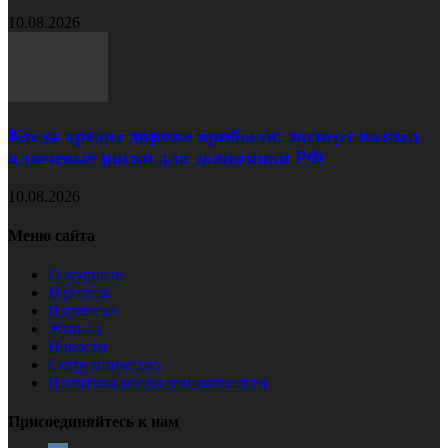
10.08.2026
Когда кредит дороже прибыли: эксперт назвал
ключевые риски для экономики РФ
10.08.2026
Меню сайта
О журнале
Издатель
Подписка
Журнал
Новости
Сотрудничество
Политика конфиденциальности
Присоединяйтесь к нам