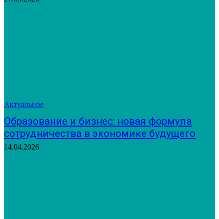
Актуальное
Образование и бизнес: новая формула
сотрудничества в экономике будущего
14.04.2026