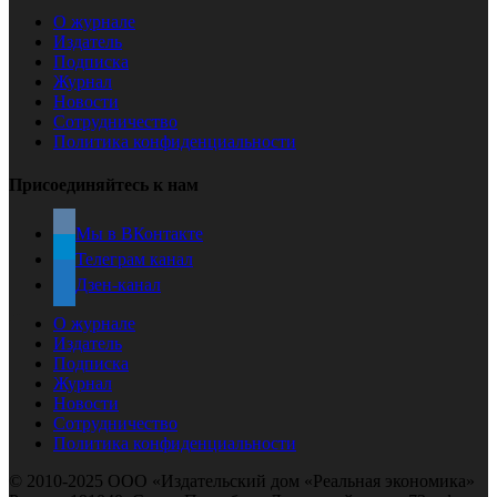
О журнале
Издатель
Подписка
Журнал
Новости
Сотрудничество
Политика конфиденциальности
Присоединяйтесь к нам
Мы в ВКонтакте
Телеграм канал
Дзен-канал
О журнале
Издатель
Подписка
Журнал
Новости
Сотрудничество
Политика конфиденциальности
© 2010-2025 ООО «Издательский дом «Реальная экономика»