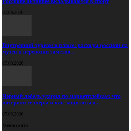
Россияне активнее вкладываются в спорт
07.08.2026
Внутренний туризм в плюсе: расходы россиян на
музеи и перевозки заметно...
07.08.2026
Черный лебедь ударил по маркетплейсам: что
потеряли селлеры и как защититься...
07.08.2026
Меню сайта