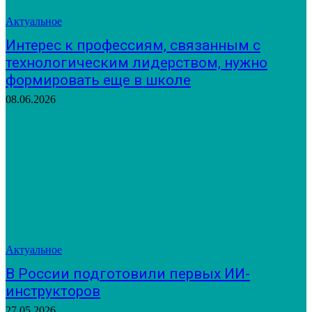
Актуальное
Интерес к профессиям, связанным с
технологическим лидерством, нужно
формировать еще в школе
08.06.2026
Актуальное
В России подготовили первых ИИ-
инструкторов
27.05.2026