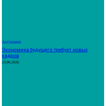
Актуальное
Экономика будущего требует новых
кадров
23.06.2026