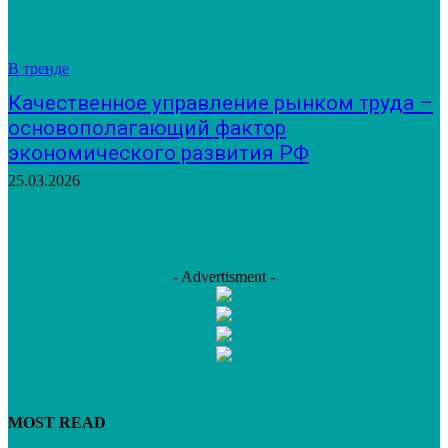
В тренде
Качественное управление рынком труда –
основополагающий фактор
экономического развития РФ
25.03.2026
- Advertisment -
MOST READ