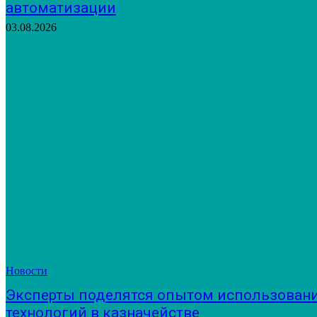
автоматизации
03.08.2026
Новости
Эксперты поделятся опытом использован
технологий в казначействе