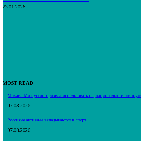
23.01.2026
MOST READ
Михаил Мишустин призвал использовать наднациональные инструм
07.08.2026
Россияне активнее вкладываются в спорт
07.08.2026