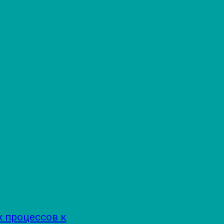
х процессов к