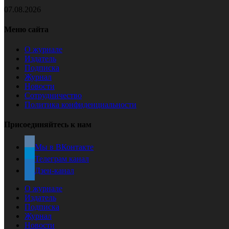
07.08.2026
Меню сайта
О журнале
Издатель
Подписка
Журнал
Новости
Сотрудничество
Политика конфиденциальности
Присоединяйтесь к нам
Мы в ВКонтакте
Телеграм канал
Дзен-канал
О журнале
Издатель
Подписка
Журнал
Новости