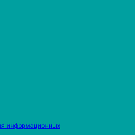
ия информационных