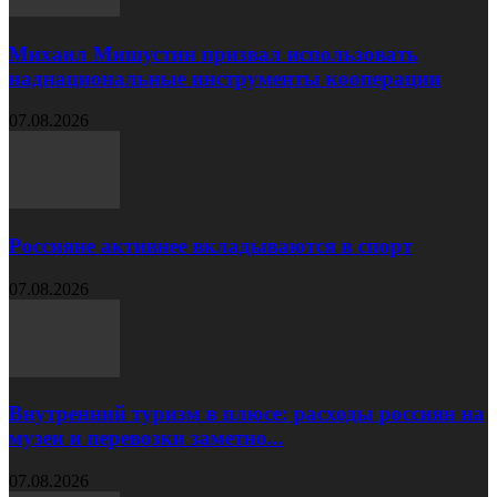
Михаил Мишустин призвал использовать
наднациональные инструменты кооперации
07.08.2026
Россияне активнее вкладываются в спорт
07.08.2026
Внутренний туризм в плюсе: расходы россиян на
музеи и перевозки заметно...
07.08.2026