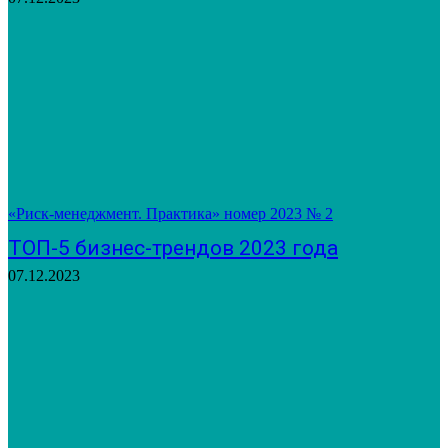
«Риск-менеджмент. Практика» номер 2023 № 2
ТОП-5 бизнес-трендов 2023 года
07.12.2023