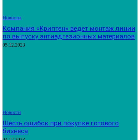
Новости
Компания «Криптен» ведет монтаж линии
по выпуску антиадгезионных материалов
05.12.2023
Новости
Шесть ошибок при покупке готового
бизнеса
04.12.2023