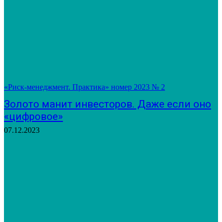
«Риск-менеджмент. Практика» номер 2023 № 2
Золото манит инвесторов. Даже если оно
«цифровое»
07.12.2023