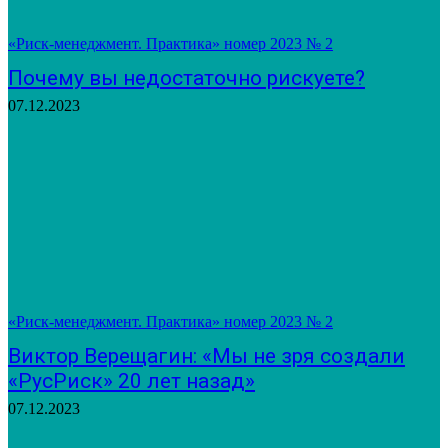
«Риск-менеджмент. Практика» номер 2023 № 2
Почему вы недостаточно рискуете?
07.12.2023
«Риск-менеджмент. Практика» номер 2023 № 2
Виктор Верещагин: «Мы не зря создали
«РусРиск» 20 лет назад»
07.12.2023