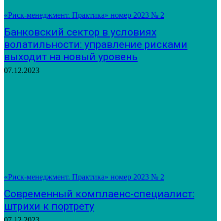
«Риск-менеджмент. Практика» номер 2023 № 2
Банковский сектор в условиях
волатильности: управление рисками
выходит на новый уровень
07.12.2023
«Риск-менеджмент. Практика» номер 2023 № 2
Современный комплаенс-специалист:
штрихи к портрету
07.12.2023