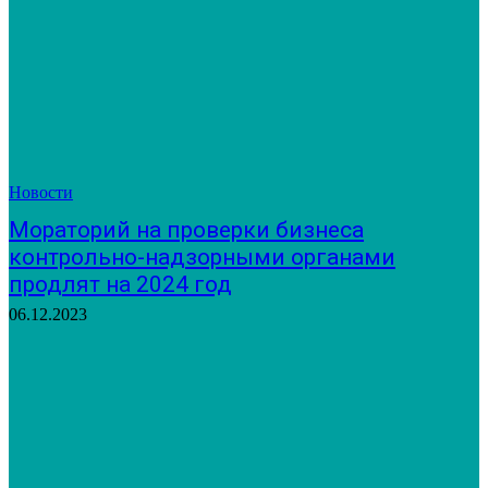
Новости
Мораторий на проверки бизнеса
контрольно-надзорными органами
продлят на 2024 год
06.12.2023