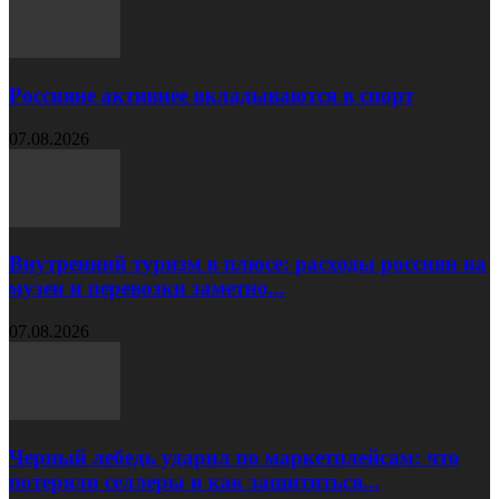
Россияне активнее вкладываются в спорт
07.08.2026
Внутренний туризм в плюсе: расходы россиян на
музеи и перевозки заметно...
07.08.2026
Черный лебедь ударил по маркетплейсам: что
потеряли селлеры и как защититься...