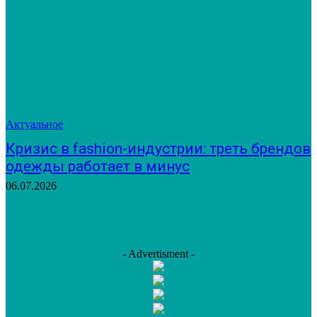
Актуальное
Кризис в fashion-индустрии: треть брендов
одежды работает в минус
06.07.2026
- Advertisment -