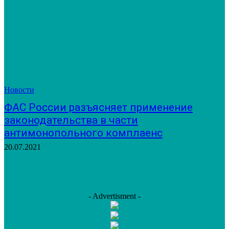
Новости
ФАС России разъясняет применение
законодательства в части
антимонопольного комплаенс
20.07.2021
- Advertisment -