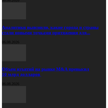
06.08.2026
Аналитики выяснили, какие города и страны
стали новыми точками притяжения для...
06.08.2026
Объем изъятий на рынке M&A превысил
10 млрд долларов
06.08.2026