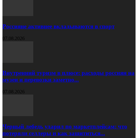
Россияне активнее вкладываются в спорт
07.08.2026
Внутренний туризм в плюсе: расходы россиян на
музеи и перевозки заметно...
07.08.2026
Черный лебедь ударил по маркетплейсам: что
потеряли селлеры и как защититься...