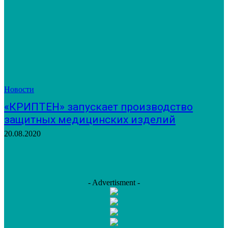
Новости
«КРИПТЕН» запускает производство
защитных медицинских изделий
20.08.2020
- Advertisment -