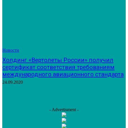
Новости
Холдинг «Вертолеты России» получил
сертификат соответствия требованиям
международного авиационного стандарта
24.09.2020
- Advertisment -