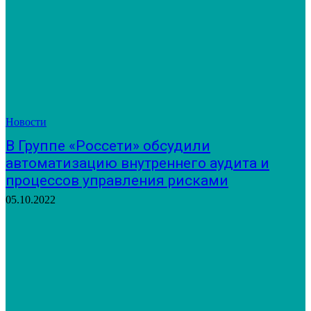
Новости
В Группе «Россети» обсудили
автоматизацию внутреннего аудита и
процессов управления рисками
05.10.2022