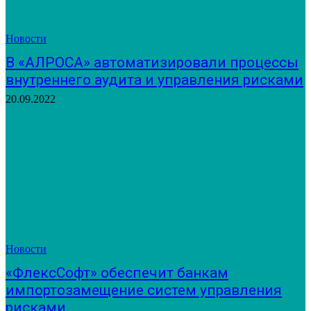
Новости
В «АЛРОСА» автоматизировали процессы
внутреннего аудита и управления рисками
20.09.2022
Новости
«ФлексСофт» обеспечит банкам
импортозамещение систем управления
рисками