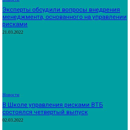
Эксперты обсудили вопросы внедрения
менеджмента, основанного на управлении
рисками
21.03.2022
Новости
В Школе управления рисками ВТБ
состоялся четвертый выпуск
02.03.2022