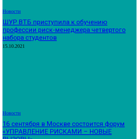
Новости
ШУР ВТБ приступила к обучению
профессии риск-менеджера четвертого
набора студентов
15.10.2021
Новости
16 сентября в Москве состоится форум
«УПРАВЛЕНИЕ РИСКАМИ – НОВЫЕ