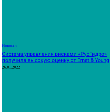
Новости
Система управления рисками «РусГидро»
получила высокую оценку от Ernst & Young
26.01.2022