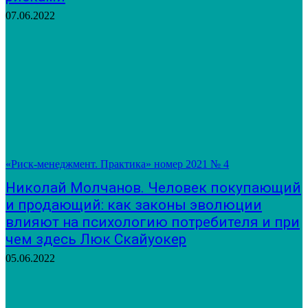
07.06.2022
«Риск-менеджмент. Практика» номер 2021 № 4
Николай Молчанов. Человек покупающий
и продающий: как законы эволюции
влияют на психологию потребителя и при
чем здесь Люк Скайуокер
05.06.2022