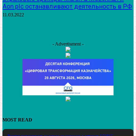
Аоn plс останавливают деятельность в РФ
11.03.2022
- Advertisment -
MOST READ