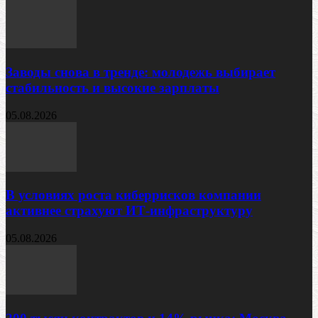
Заводы снова в тренде: молодежь выбирает
стабильность и высокие зарплаты
05.08.2026
В условиях роста киберрисков компании
активнее страхуют ИТ‑инфраструктуру
05.08.2026