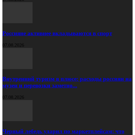
Россияне активнее вкладываются в спорт
07.08.2026
Внутренний туризм в плюсе: расходы россиян на
музеи и перевозки заметно...
07.08.2026
Черный лебедь ударил по маркетплейсам: что