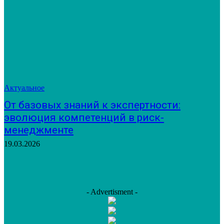
Актуальное
От базовых знаний к экспертности:
эволюция компетенций в риск-
менеджменте
19.03.2026
- Advertisment -