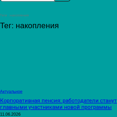
Теги
накопления
Тег:
накопления
Актуальное
Корпоративная пенсия: работодатели станут
главными участниками новой программы
11.06.2026