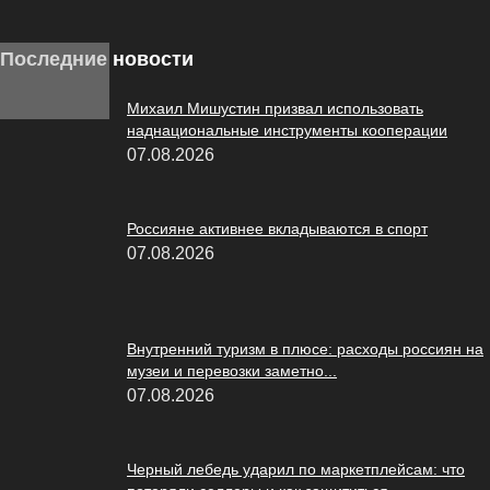
Последние новости
Михаил Мишустин призвал использовать
наднациональные инструменты кооперации
07.08.2026
Россияне активнее вкладываются в спорт
07.08.2026
Внутренний туризм в плюсе: расходы россиян на
музеи и перевозки заметно...
07.08.2026
Черный лебедь ударил по маркетплейсам: что