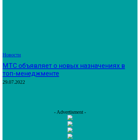
Новости
МТС объявляет о новых назначениях в
топ-менеджменте
29.07.2022
- Advertisment -