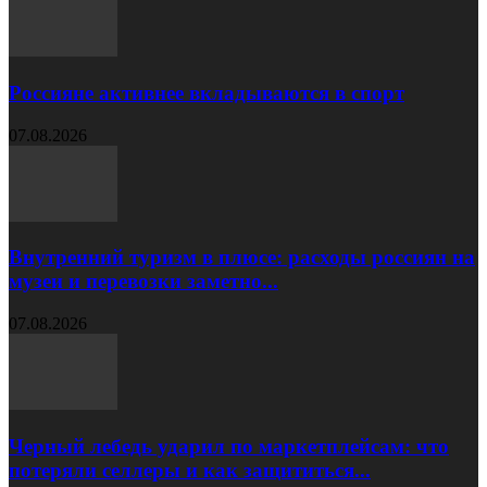
Россияне активнее вкладываются в спорт
07.08.2026
Внутренний туризм в плюсе: расходы россиян на
музеи и перевозки заметно...
07.08.2026
Черный лебедь ударил по маркетплейсам: что
потеряли селлеры и как защититься...