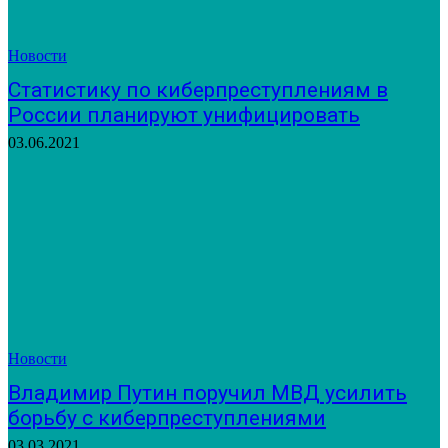
Новости
Статистику по киберпреступлениям в
России планируют унифицировать
03.06.2021
Новости
Владимир Путин поручил МВД усилить
борьбу с киберпреступлениями
03.03.2021