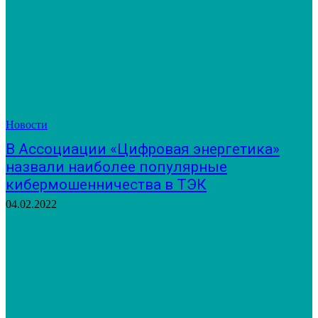
Новости
В Ассоциации «Цифровая энергетика»
назвали наиболее популярные
кибермошенничества в ТЭК
04.02.2022