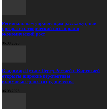
Региональным управленцам расскажут, как
превратить творческий потенциал в
экономический рост
06.08.2026
Владимир Путин: Перед Россией и Киргизией
открыты широкие перспективы
взаимовыгодного сотрудничества
06.08.2026