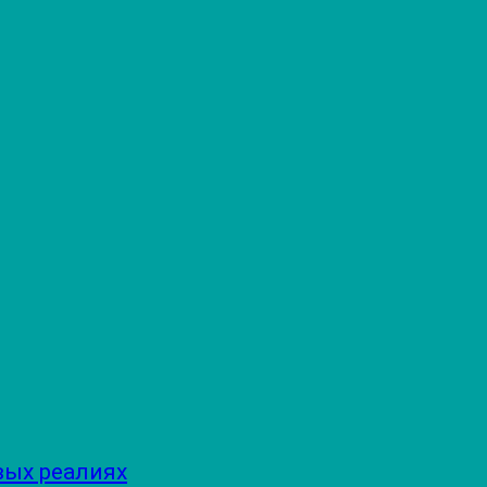
вых реалиях