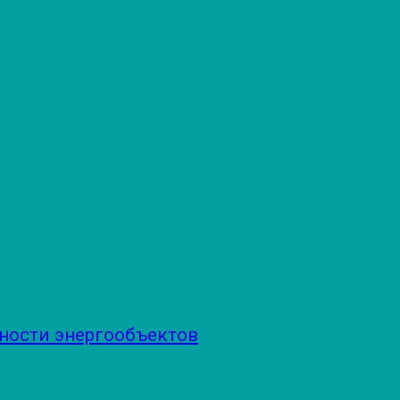
ности энергообъектов