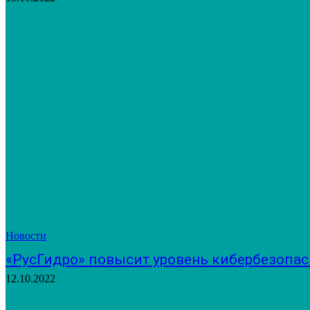
Новости
«РусГидро» повысит уровень кибербезопас
12.10.2022