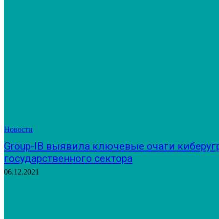
Новости
Group-IB выявила ключевые очаги киберугр
государственного сектора
06.12.2021