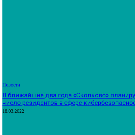
Новости
В ближайшие два года «Сколково» планиру
число резидентов в сфере кибербезопасно
18.03.2022