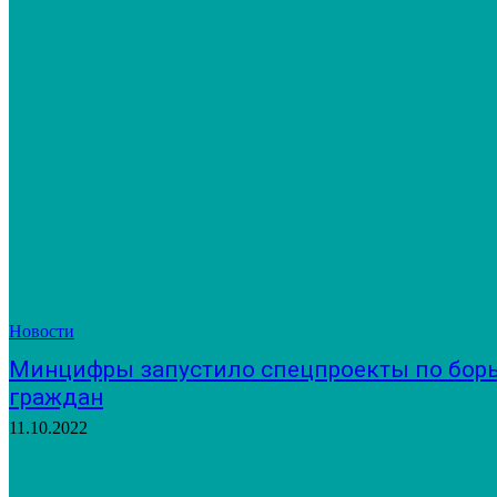
Новости
Минцифры запустило спецпроекты по борь
граждан
11.10.2022