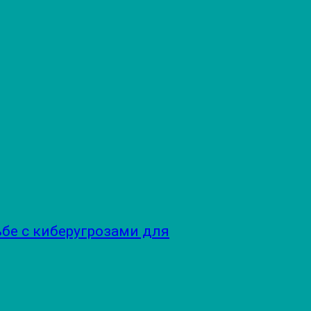
бе с киберугрозами для