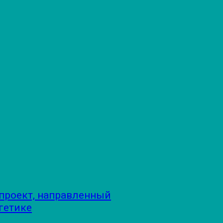
проект, направленный
гетике