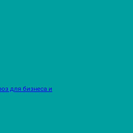
оз для бизнеса и