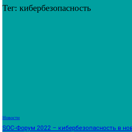
Тег:
кибербезопасность
Новости
SOC-Форум 2022 – кибербезопасность в но