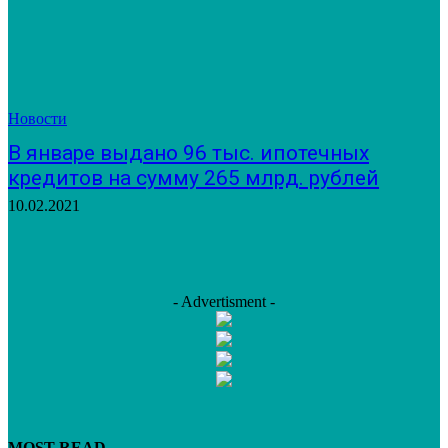
Новости
В январе выдано 96 тыс. ипотечных
кредитов на сумму 265 млрд. рублей
10.02.2021
- Advertisment -
MOST READ