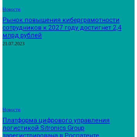
Новости
Рынок повышения киберграмотности
сотрудников к 2027 году достигнет 2,4
млрд рублей
21.07.2023
Новости
Платформа цифрового управления
логистикой Sitronics Group
зарегистрирована в Роспатенте