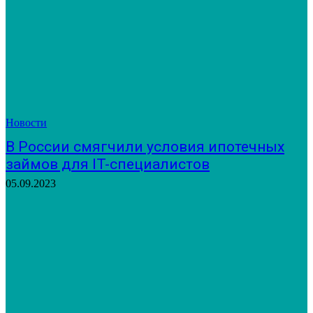
Новости
В России смягчили условия ипотечных
займов для IT-специалистов
05.09.2023