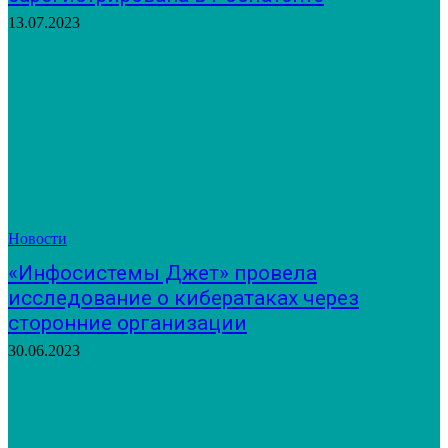
13.07.2023
Новости
«Инфосистемы Джет» провела
исследование о кибератаках через
сторонние организации
30.06.2023