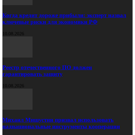
Когда кредит дороже прибыли: эксперт назвал
ключевые риски для экономики РФ
10.08.2026
Реестр отечественного ПО должен
гарантировать защиту
10.08.2026
Михаил Мишустин призвал использовать
наднациональные инструменты кооперации