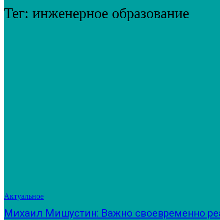
Тег:
инженерное образование
Актуальное
Михаил Мишустин: Важно своевременно ре