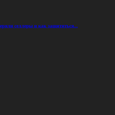
еряли селлеры и как защититься...