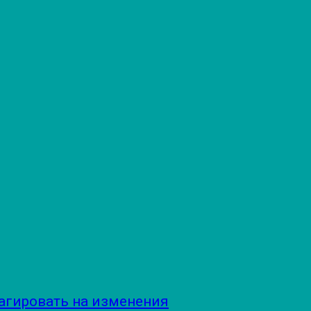
агировать на изменения