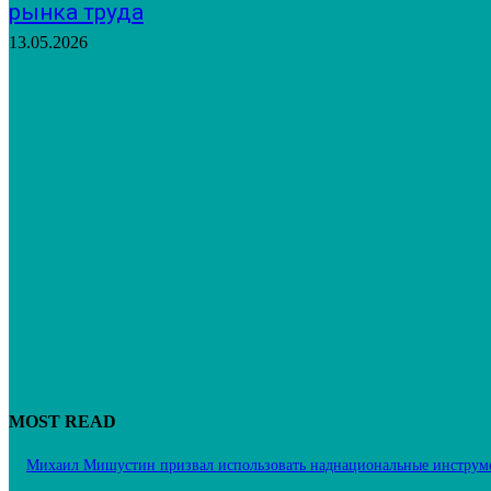
рынка труда
13.05.2026
MOST READ
Михаил Мишустин призвал использовать наднациональные инструм