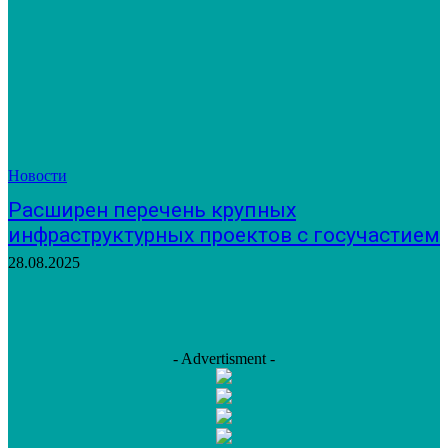
Новости
Расширен перечень крупных
инфраструктурных проектов с госучастием
28.08.2025
- Advertisment -