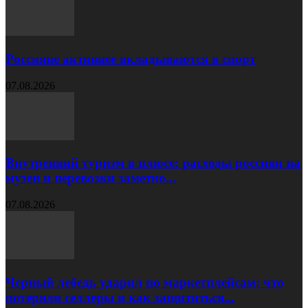
Россияне активнее вкладываются в спорт
07.08.2026
Внутренний туризм в плюсе: расходы россиян на
музеи и перевозки заметно...
07.08.2026
Черный лебедь ударил по маркетплейсам: что
потеряли селлеры и как защититься...