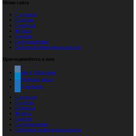
Меню сайта
О журнале
Издатель
Подписка
Журнал
Новости
Сотрудничество
Политика конфиденциальности
Присоединяйтесь к нам
Мы в ВКонтакте
Телеграм канал
Дзен-канал
О журнале
Издатель
Подписка
Журнал
Новости
Сотрудничество
Политика конфиденциальности