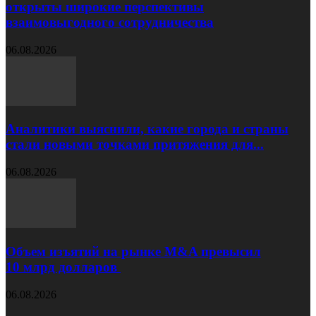
открыты широкие перспективы
взаимовыгодного сотрудничества
06.08.2026
Аналитики выяснили, какие города и страны
стали новыми точками притяжения для...
06.08.2026
Объем изъятий на рынке M&A превысил
10 млрд долларов
06.08.2026