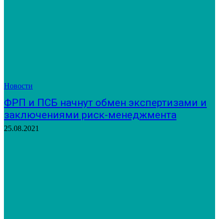
Новости
ФРП и ПСБ начнут обмен экспертизами и
заключениями риск-менеджмента
25.08.2021