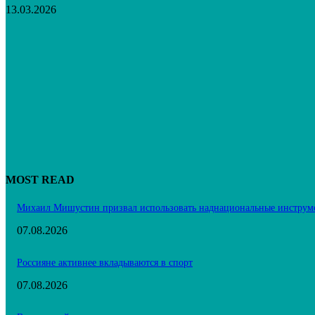
13.03.2026
MOST READ
Михаил Мишустин призвал использовать наднациональные инструм
07.08.2026
Россияне активнее вкладываются в спорт
07.08.2026