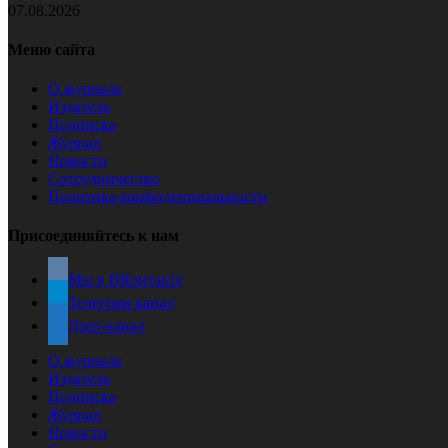
07.08.2026
Меню сайта
О журнале
Издатель
Подписка
Журнал
Новости
Сотрудничество
Политика конфиденциальности
Присоединяйтесь к нам
Мы в ВКонтакте
Телеграм канал
Дзен-канал
О журнале
Издатель
Подписка
Журнал
Новости