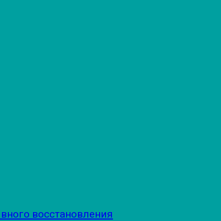
ивного восстановления