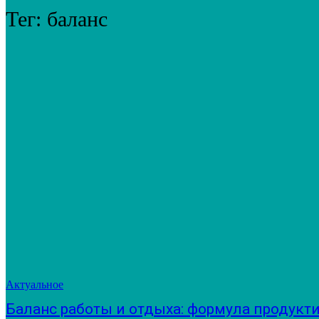
Тег:
баланс
Актуальное
Баланс работы и отдыха: формула продукт