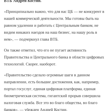
ВТБ Андрей Костин.
«Принципиально важно, что для нас ЦБ — не конкурент в
нашей коммерческой деятельности. Мы готовы быть на
равном удалении и работать с Центральным банком, не
видим никаких наездов на наш бизнес, на нашу роль в
нем», — подчеркнул глава ВТБ.
Он также отметил, что его не пугает активность
Правительства и Центрального банка в области цифровых
технологий. Скорее, наоборот.
«Правительство сделало огромные шаги в данном
направлении, есть большие достижения, как, например,
портал госуслуг, единая цифровая платформа, единая
биометрическая система, гигантский прорыв совершила
налоговая служба. Все это во благо общества, во благо
банков», — убежден Андрей Костин.