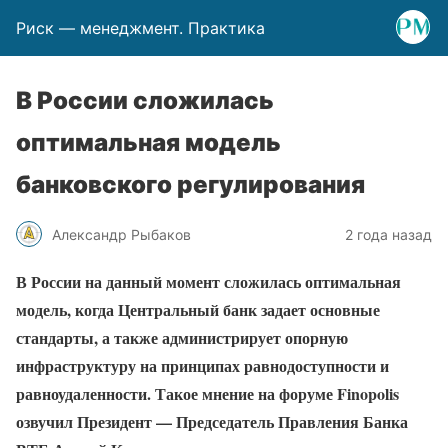
Риск — менеджмент. Практика
В России сложилась
оптимальная модель
банковского регулирования
Александр Рыбаков
2 года назад
В России на данный момент сложилась оптимальная
модель, когда Центральный банк задает основные
стандарты, а также администрирует опорную
инфраструктуру на принципах равнодоступности и
равноудаленности. Такое мнение на форуме Finopolis
озвучил Президент — Председатель Правления Банка